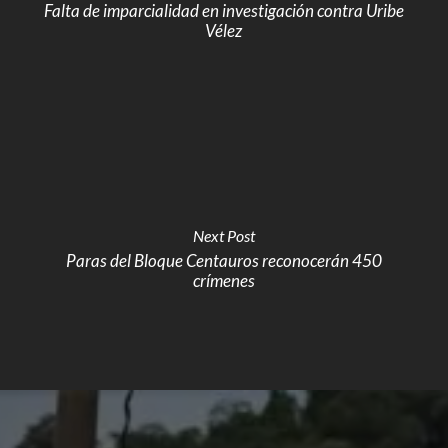
Falta de imparcialidad en investigación contra Uribe
Vélez
Next Post
Paras del Bloque Centauros reconocerán 450
crímenes