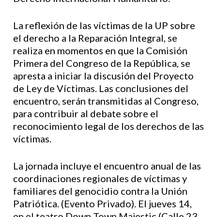
La reflexión de las víctimas de la UP sobre
el derecho a la Reparación Integral, se
realiza en momentos en que la Comisión
Primera del Congreso de la República, se
apresta a iniciar la discusión del Proyecto
de Ley de Víctimas. Las conclusiones del
encuentro, serán transmitidas al Congreso,
para contribuir al debate sobre el
reconocimiento legal de los derechos de las
víctimas.
La jornada incluye el encuentro anual de las
coordinaciones regionales de víctimas y
familiares del genocidio contra la Unión
Patriótica. (Evento Privado). El jueves 14,
en el teatro Down Town Majestic (Calle 23