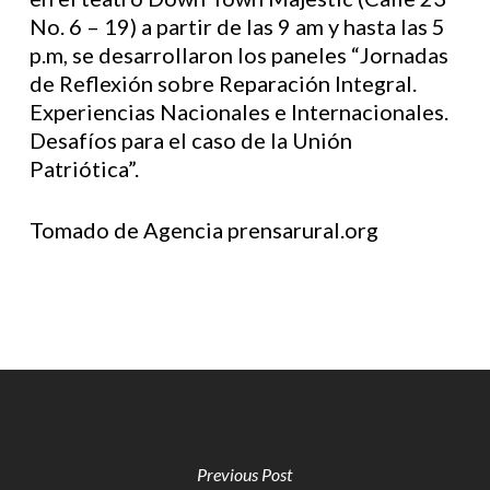
No. 6 – 19) a partir de las 9 am y hasta las 5
p.m, se desarrollaron los paneles “Jornadas
de Reflexión sobre Reparación Integral.
Experiencias Nacionales e Internacionales.
Desafíos para el caso de la Unión
Patriótica”.
Tomado de Agencia prensarural.org
Previous Post