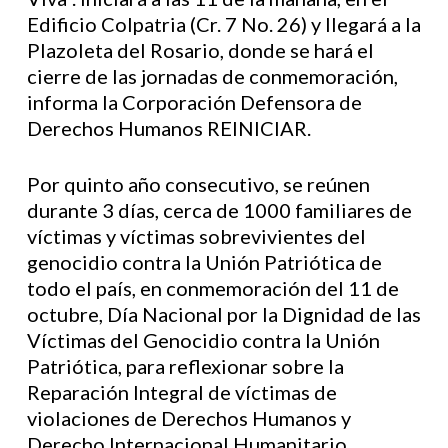
Edificio Colpatria (Cr. 7 No. 26) y llegará a la
Plazoleta del Rosario, donde se hará el
cierre de las jornadas de conmemoración,
informa la Corporación Defensora de
Derechos Humanos REINICIAR.
Por quinto año consecutivo, se reúnen
durante 3 días, cerca de 1000 familiares de
víctimas y víctimas sobrevivientes del
genocidio contra la Unión Patriótica de
todo el país, en conmemoración del 11 de
octubre, Día Nacional por la Dignidad de las
Víctimas del Genocidio contra la Unión
Patriótica, para reflexionar sobre la
Reparación Integral de víctimas de
violaciones de Derechos Humanos y
Derecho Internacional Humanitario.