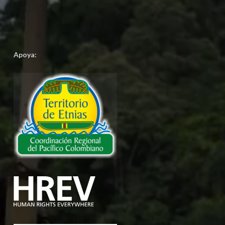
Apoya: