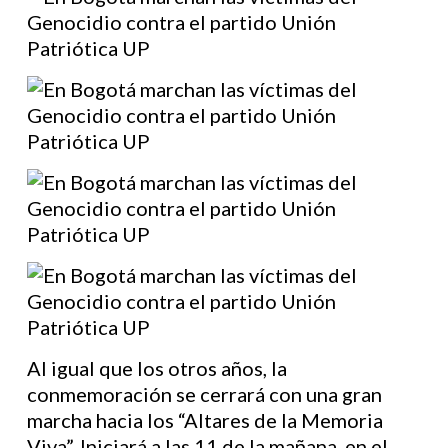
Al igual que los otros años, la
conmemoración se cerrará con una gran
marcha hacia los “Altares de la Memoria
Viva”. Iniciará a las 11 de la mañana, en el