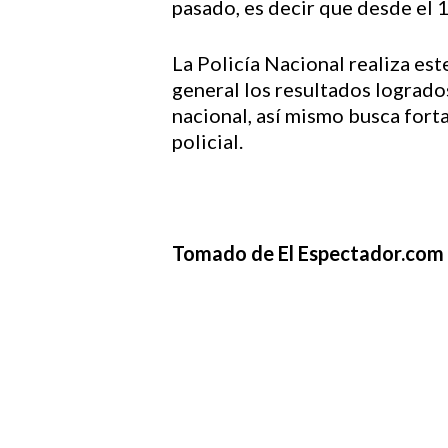
pasado, es decir que desde el 
La Policía Nacional realiza est
general los resultados logrados
nacional, así mismo busca fortal
policial.
Tomado de El Espectador.com