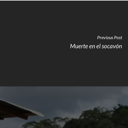
Previous Post
Muerte en el socavón