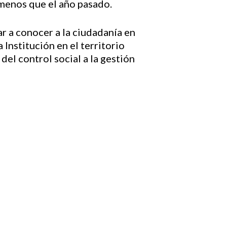
 menos que el año pasado.
ar a conocer a la ciudadanía en
 Institución en el territorio
 del control social a la gestión