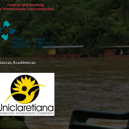
lianzas Académicas