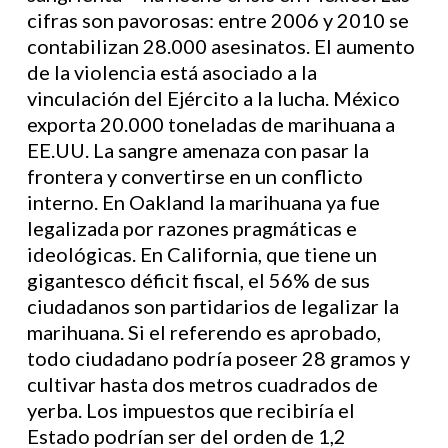
cifras son pavorosas: entre 2006 y 2010 se
contabilizan 28.000 asesinatos. El aumento
de la violencia está asociado a la
vinculación del Ejército a la lucha. México
exporta 20.000 toneladas de marihuana a
EE.UU. La sangre amenaza con pasar la
frontera y convertirse en un conflicto
interno. En Oakland la marihuana ya fue
legalizada por razones pragmáticas e
ideológicas. En California, que tiene un
gigantesco déficit fiscal, el 56% de sus
ciudadanos son partidarios de legalizar la
marihuana. Si el referendo es aprobado,
todo ciudadano podría poseer 28 gramos y
cultivar hasta dos metros cuadrados de
yerba. Los impuestos que recibiría el
Estado podrían ser del orden de 1,2