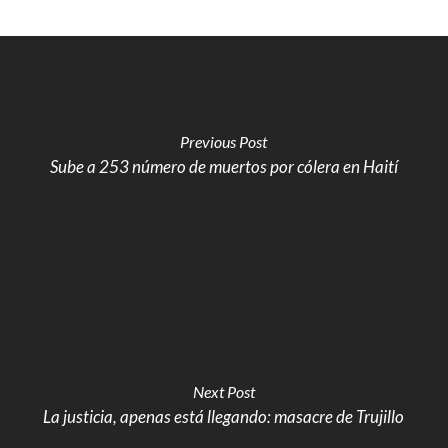
Previous Post
Sube a 253 número de muertos por cólera en Haití
Next Post
La justicia, apenas está llegando: masacre de Trujillo