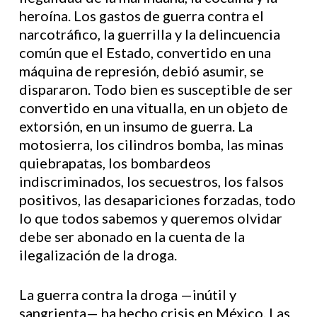
heroína. Los gastos de guerra contra el
narcotráfico, la guerrilla y la delincuencia
común que el Estado, convertido en una
máquina de represión, debió asumir, se
dispararon. Todo bien es susceptible de ser
convertido en una vitualla, en un objeto de
extorsión, en un insumo de guerra. La
motosierra, los cilindros bomba, las minas
quiebrapatas, los bombardeos
indiscriminados, los secuestros, los falsos
positivos, las desapariciones forzadas, todo
lo que todos sabemos y queremos olvidar
debe ser abonado en la cuenta de la
ilegalización de la droga.
La guerra contra la droga —inútil y
sangrienta— ha hecho crisis en México. Las