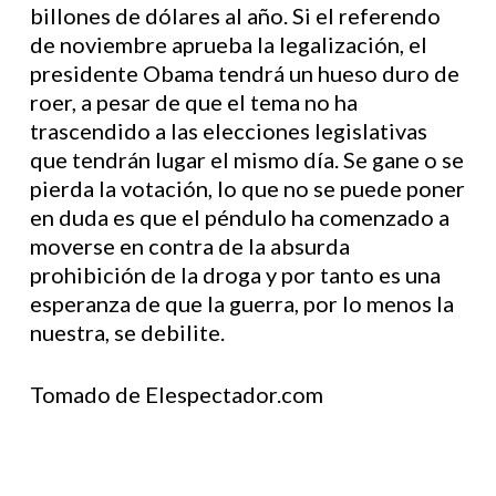
billones de dólares al año. Si el referendo
de noviembre aprueba la legalización, el
presidente Obama tendrá un hueso duro de
roer, a pesar de que el tema no ha
trascendido a las elecciones legislativas
que tendrán lugar el mismo día. Se gane o se
pierda la votación, lo que no se puede poner
en duda es que el péndulo ha comenzado a
moverse en contra de la absurda
prohibición de la droga y por tanto es una
esperanza de que la guerra, por lo menos la
nuestra, se debilite.
Tomado de Elespectador.com