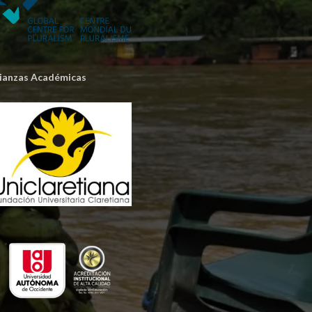
lianzas Académicas