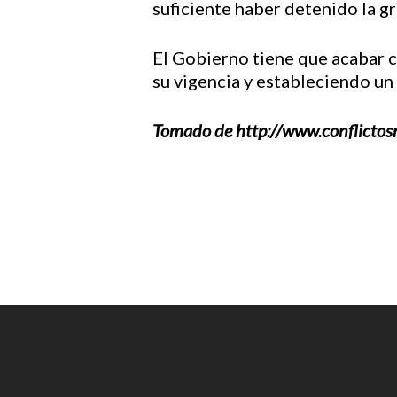
suficiente haber detenido la g
El Gobierno tiene que acabar c
su vigencia y estableciendo un 
Tomado de http://www.conflictos