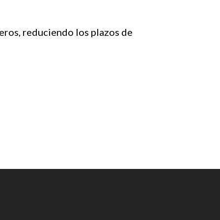
neros, reduciendo los plazos de