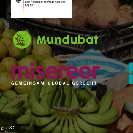
gual 3.0