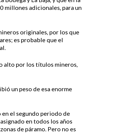
0 millones adicionales, para un
mineros originales, por los que
ares; es probable que el
al.
alto por los títulos mineros,
ibió un peso de esa enorme
zo en el segundo periodo de
 asignado en todos los años
y zonas de páramo. Pero no es