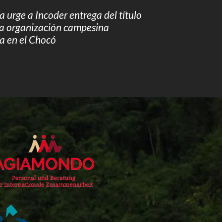
 urge a Incoder entrega del título
 la organización campesina
 en el Chocó