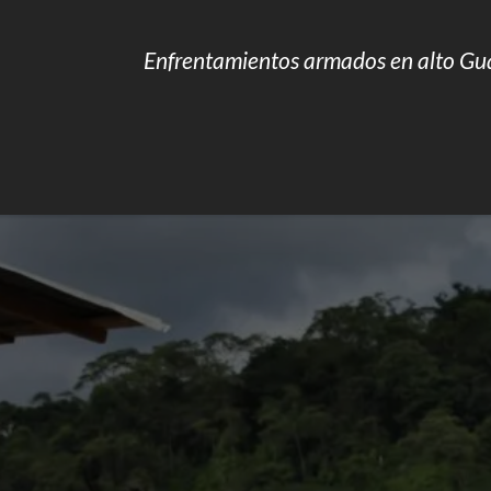
Enfrentamientos armados en alto Gu