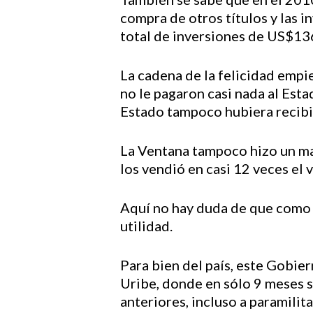
compra de otros títulos y las 
total de inversiones de US$13
La cadena de la felicidad empie
no le pagaron casi nada al Est
Estado tampoco hubiera recibid
La Ventana tampoco hizo un mal
los vendió en casi 12 veces el v
Aquí no hay duda de que como 
utilidad.
Para bien del país, este Gobier
Uribe, donde en sólo 9 meses s
anteriores, incluso a paramilit