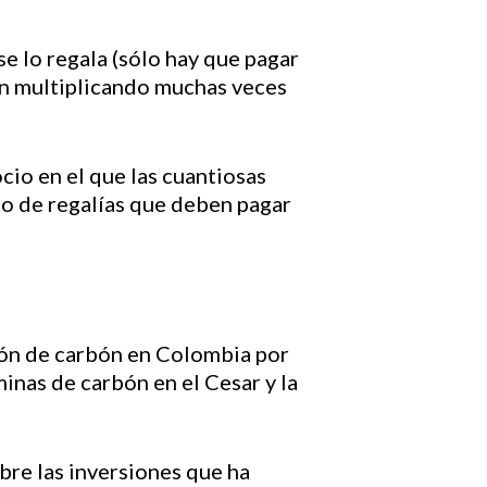
 se lo regala (sólo hay que pagar
en multiplicando muchas veces
cio en el que las cuantiosas
to de regalías que deben pagar
ón de carbón en Colombia por
minas de carbón en el Cesar y la
bre las inversiones que ha