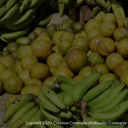
Copyleft 2020. Creative Commons Atribución-Compartir I