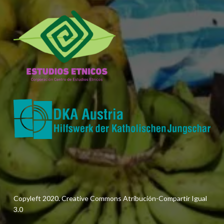
Copyleft 2020. Creative Commons Atribución-Compartir Igual
3.0