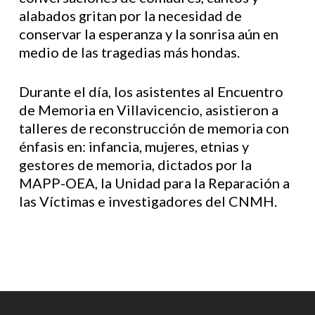
alabados gritan por la necesidad de
conservar la esperanza y la sonrisa aún en
medio de las tragedias más hondas.
Durante el día, los asistentes al Encuentro
de Memoria en Villavicencio, asistieron a
talleres de reconstrucción de memoria con
énfasis en: infancia, mujeres, etnias y
gestores de memoria, dictados por la
MAPP-OEA, la Unidad para la Reparación a
las Víctimas e investigadores del CNMH.