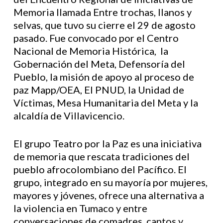
Memoria llamada Entre trochas, llanos y
selvas, que tuvo su cierre el 29 de agosto
pasado. Fue convocado por el Centro
Nacional de Memoria Histórica, la
Gobernación del Meta, Defensoría del
Pueblo, la misión de apoyo al proceso de
paz Mapp/OEA, El PNUD, la Unidad de
Víctimas, Mesa Humanitaria del Meta y la
alcaldía de Villavicencio.
El grupo Teatro por la Paz es una iniciativa
de memoria que rescata tradiciones del
pueblo afrocolombiano del Pacífico. El
grupo, integrado en su mayoría por mujeres,
mayores y jóvenes, ofrece una alternativa a
la violencia en Tumaco y entre
conversaciones de comadres, cantos y