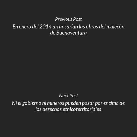
Previous Post
En enero del 2014 arrancarían las obras del malecón
de Buenaventura
Next Post
Ni el gobierno ni mineros pueden pasar por encima de
los derechos etnicoterritoriales