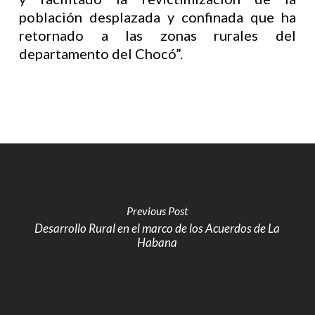
población desplazada y confinada que ha
retornado a las zonas rurales del
departamento del Chocó”.
Previous Post
Desarrollo Rural en el marco de los Acuerdos de La
Habana