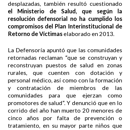
desplazadas, también resultó cuestionado
el Ministerio de Salud, que según la
resolución defensorial no ha cumplido los
compromisos del Plan Interinstitucional de
Retorno de Víctimas
elaborado en 2013.
La Defensoría apuntó que las comunidades
retornadas reclaman “que se construyan y
reconstruyan puestos de salud en zonas
rurales, que cuenten con dotación y
personal médico, así como con la formación
y contratación de miembros de las
comunidades para que ejerzan como
promotores de salud”. Y denunció que en lo
corrido del año han muerto 20 menores de
cinco años por falta de prevención o
tratamiento, en su mayor parte niños que