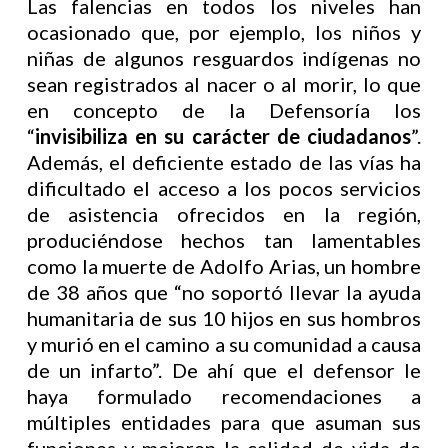
Las falencias en todos los niveles han
ocasionado que, por ejemplo, los niños y
niñas de algunos resguardos indígenas no
sean registrados al nacer o al morir, lo que
en concepto de la Defensoría los
“
invisibiliza en su carácter de ciudadanos
”.
Además, el deficiente estado de las vías ha
dificultado el acceso a los pocos servicios
de asistencia ofrecidos en la región,
produciéndose hechos tan lamentables
como la muerte de Adolfo Arias, un hombre
de 38 años que “no soportó llevar la ayuda
humanitaria de sus 10 hijos en sus hombros
y murió en el camino a su comunidad a causa
de un infarto”. De ahí que el defensor le
haya formulado recomendaciones a
múltiples entidades para que asuman sus