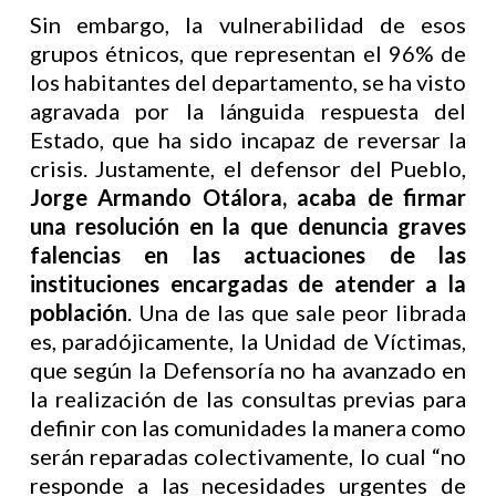
Sin embargo, la vulnerabilidad de esos
grupos étnicos, que representan el 96% de
los habitantes del departamento, se ha visto
agravada por la lánguida respuesta del
Estado, que ha sido incapaz de reversar la
crisis. Justamente, el defensor del Pueblo,
Jorge Armando Otálora, acaba de firmar
una resolución en la que denuncia graves
falencias en las actuaciones de las
instituciones encargadas de atender a la
población
. Una de las que sale peor librada
es, paradójicamente, la Unidad de Víctimas,
que según la Defensoría no ha avanzado en
la realización de las consultas previas para
definir con las comunidades la manera como
serán reparadas colectivamente, lo cual “no
responde a las necesidades urgentes de