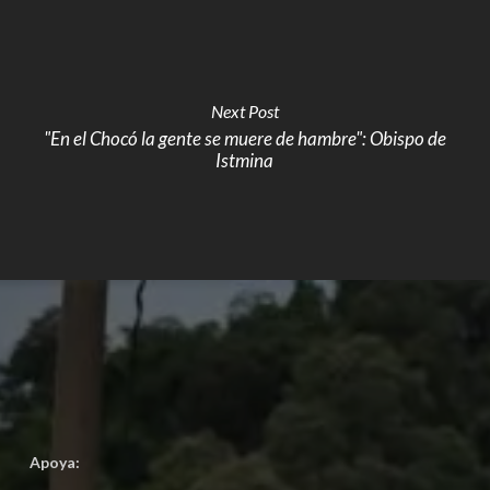
Next Post
"En el Chocó la gente se muere de hambre": Obispo de
Istmina
Apoya: