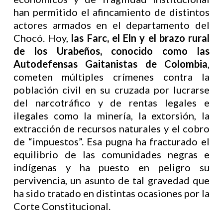
han permitido el afincamiento de distintos
actores armados en el departamento del
Chocó. Hoy,
las Farc, el Eln y el brazo rural
de los Urabeños, conocido como las
Autodefensas Gaitanistas de Colombia
,
cometen múltiples crímenes contra la
población civil en su cruzada por lucrarse
del narcotráfico y de rentas legales e
ilegales como la minería, la extorsión, la
extracción de recursos naturales y el cobro
de “impuestos”. Esa pugna ha fracturado el
equilibrio de las comunidades negras e
indígenas y ha puesto en peligro su
pervivencia, un asunto de tal gravedad que
ha sido tratado en distintas ocasiones por la
Corte Constitucional.