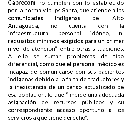
Caprecom
no cumplen con lo establecido
por la norma y la Ips Santa, que atiende a las
comunidades indígenas del Alto
Andágueda, no cuenta con la
infraestructura, personal idóneo, ni
requisitos mínimos exigidos para un primer
nivel de atención”, entre otras situaciones.
A ello se suman problemas de tipo
diferencial, como que el personal médico es
incapaz de comunicarse con sus pacientes
indígenas debido a la falta de traductores y
la inexistencia de un censo actualizado de
esa población, lo que “impide una adecuada
asignación de recursos públicos y su
correspondiente acceso oportuno a los
servicios a que tiene derecho”.