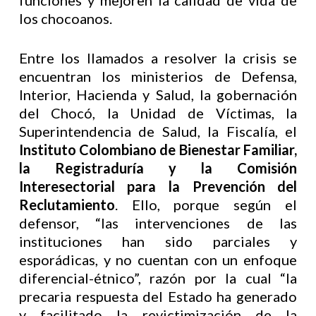
funciones y mejoren la calidad de vida de
los chocoanos.
Entre los llamados a resolver la crisis se
encuentran los ministerios de Defensa,
Interior, Hacienda y Salud, la gobernación
del Chocó, la Unidad de Víctimas, la
Superintendencia de Salud, la Fiscalía, el
Instituto Colombiano de Bienestar Familiar,
la Registraduría y la Comisión
Interesectorial para la Prevención del
Reclutamiento
. Ello, porque según el
defensor, “las intervenciones de las
instituciones han sido parciales y
esporádicas, y no cuentan con un enfoque
diferencial-étnico”, razón por la cual “la
precaria respuesta del Estado ha generado
y facilitado la revictimización de la