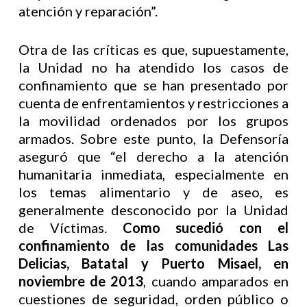
atención y reparación”.
Otra de las críticas es que, supuestamente,
la Unidad no ha atendido los casos de
confinamiento que se han presentado por
cuenta de enfrentamientos y restricciones a
la movilidad ordenados por los grupos
armados. Sobre este punto, la Defensoría
aseguró que “el derecho a la atención
humanitaria inmediata, especialmente en
los temas alimentario y de aseo, es
generalmente desconocido por la Unidad
de Víctimas.
Como sucedió con el
confinamiento de las comunidades Las
Delicias, Batatal y Puerto Misael, en
noviembre de 2013
, cuando amparados en
cuestiones de seguridad, orden público o