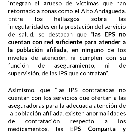
integran el grueso de víctimas que han
retornado a zonas como el Alto Andágueda.
Entre los hallazgos sobre las
irregularidades en la prestación del servicio
de salud, se destacan que “
las EPS no
cuentan con red suficiente para atender a
la población afiliada
, en ninguno de los
niveles de atención, ni cumplen con su
función de aseguramiento, ni de
supervisión, de las IPS que contratan”.
Asimismo, que “las IPS contratadas no
cuentan con los servicios que ofertan a las
aseguradoras para la adecuada atención de
la población afiliada, existen anormalidades
de contratación respecto a los
medicamentos, las E
PS Comparta y