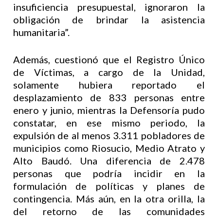
insuficiencia presupuestal, ignoraron la
obligación de brindar la asistencia
humanitaria”.
Además, cuestionó que el Registro Único
de Víctimas, a cargo de la Unidad,
solamente hubiera reportado el
desplazamiento de 833 personas entre
enero y junio, mientras la Defensoría pudo
constatar, en ese mismo periodo, la
expulsión de al menos 3.311 pobladores de
municipios como Riosucio, Medio Atrato y
Alto Baudó. Una diferencia de 2.478
personas que podría incidir en la
formulación de políticas y planes de
contingencia. Más aún, en la otra orilla, la
del retorno de las comunidades