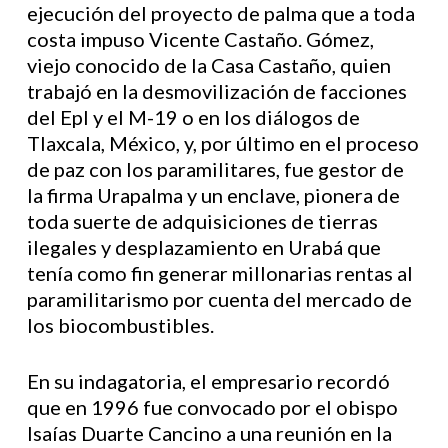
ejecución del proyecto de palma que a toda
costa impuso Vicente Castaño. Gómez,
viejo conocido de la Casa Castaño, quien
trabajó en la desmovilización de facciones
del Epl y el M-19 o en los diálogos de
Tlaxcala, México, y, por último en el proceso
de paz con los paramilitares, fue gestor de
la firma Urapalma y un enclave, pionera de
toda suerte de adquisiciones de tierras
ilegales y desplazamiento en Urabá que
tenía como fin generar millonarias rentas al
paramilitarismo por cuenta del mercado de
los biocombustibles.
En su indagatoria, el empresario recordó
que en 1996 fue convocado por el obispo
Isaías Duarte Cancino a una reunión en la