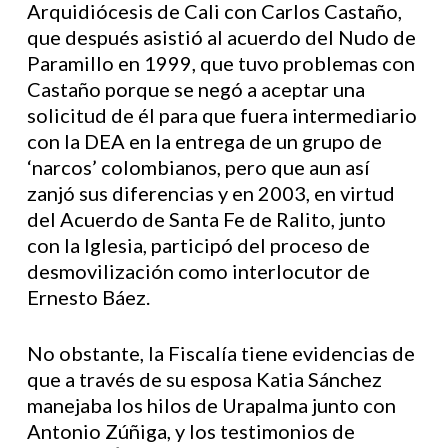
Arquidiócesis de Cali con Carlos Castaño,
que después asistió al acuerdo del Nudo de
Paramillo en 1999, que tuvo problemas con
Castaño porque se negó a aceptar una
solicitud de él para que fuera intermediario
con la DEA en la entrega de un grupo de
‘narcos’ colombianos, pero que aun así
zanjó sus diferencias y en 2003, en virtud
del Acuerdo de Santa Fe de Ralito, junto
con la Iglesia, participó del proceso de
desmovilización como interlocutor de
Ernesto Báez.
No obstante, la Fiscalía tiene evidencias de
que a través de su esposa Katia Sánchez
manejaba los hilos de Urapalma junto con
Antonio Zúñiga, y los testimonios de