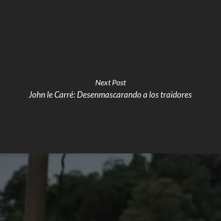
Next Post
John le Carré: Desenmascarando a los traidores