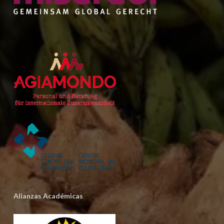
Alianzas Académicas