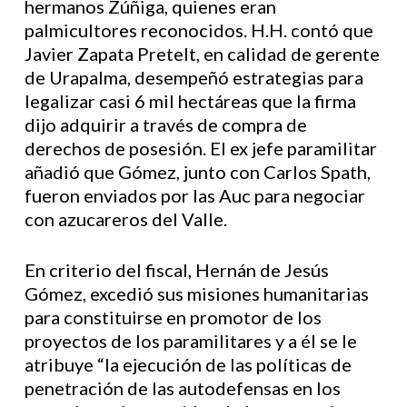
hermanos Zúñiga, quienes eran
palmicultores reconocidos. H.H. contó que
Javier Zapata Pretelt, en calidad de gerente
de Urapalma, desempeñó estrategias para
legalizar casi 6 mil hectáreas que la firma
dijo adquirir a través de compra de
derechos de posesión. El ex jefe paramilitar
añadió que Gómez, junto con Carlos Spath,
fueron enviados por las Auc para negociar
con azucareros del Valle.
En criterio del fiscal, Hernán de Jesús
Gómez, excedió sus misiones humanitarias
para constituirse en promotor de los
proyectos de los paramilitares y a él se le
atribuye “la ejecución de las políticas de
penetración de las autodefensas en los