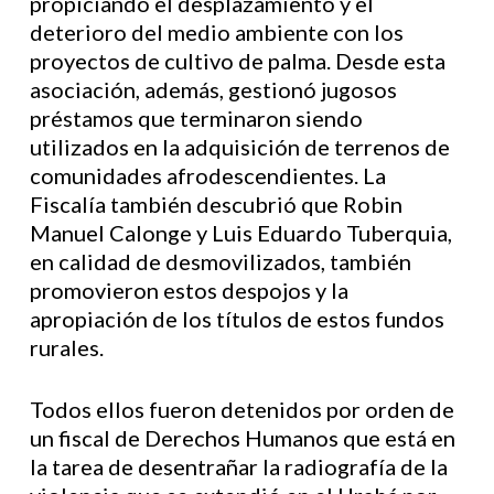
propiciando el desplazamiento y el
deterioro del medio ambiente con los
proyectos de cultivo de palma. Desde esta
asociación, además, gestionó jugosos
préstamos que terminaron siendo
utilizados en la adquisición de terrenos de
comunidades afrodescendientes. La
Fiscalía también descubrió que Robin
Manuel Calonge y Luis Eduardo Tuberquia,
en calidad de desmovilizados, también
promovieron estos despojos y la
apropiación de los títulos de estos fundos
rurales.
Todos ellos fueron detenidos por orden de
un fiscal de Derechos Humanos que está en
la tarea de desentrañar la radiografía de la