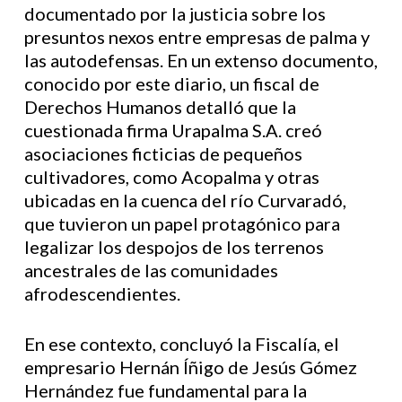
documentado por la justicia sobre los
presuntos nexos entre empresas de palma y
las autodefensas. En un extenso documento,
conocido por este diario, un fiscal de
Derechos Humanos detalló que la
cuestionada firma Urapalma S.A. creó
asociaciones ficticias de pequeños
cultivadores, como Acopalma y otras
ubicadas en la cuenca del río Curvaradó,
que tuvieron un papel protagónico para
legalizar los despojos de los terrenos
ancestrales de las comunidades
afrodescendientes.
En ese contexto, concluyó la Fiscalía, el
empresario Hernán Íñigo de Jesús Gómez
Hernández fue fundamental para la