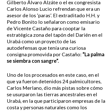
Gilberto Álvaro Alzáte o el ex congresista
Carlos Alonso Lucio refrendan que era un
asesor de los ‘paras’. El extraditado H.H. y
Pedro Bonito lo señalaron como emisario
de Vicente Castaño para cooptar la
estratégica zona del tapón del Darién en el
Urabá como un proyecto de las
autodefensas que tenía una curiosa
consigna promovida por Castaño:
“La palma
se siembra con sangre”.
Uno de los procesados en este caso, en el
que ya fueron detenidos 24 palmicultores,
Carlos Merlano, dio más pistas sobre cómo
se usurparon las tierras ancestrales en el
Urabá, en la que participaron empresas de la
costa y personas naturales como los