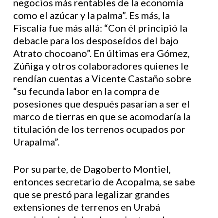
negocios más rentables de la economía
como el azúcar y la palma”. Es más, la
Fiscalía fue más allá: “Con él principió la
debacle para los desposeídos del bajo
Atrato chocoano”. En últimas era Gómez,
Zúñiga y otros colaboradores quienes le
rendían cuentas a Vicente Castaño sobre
“su fecunda labor en la compra de
posesiones que después pasarían a ser el
marco de tierras en que se acomodaría la
titulación de los terrenos ocupados por
Urapalma”.
Por su parte, de Dagoberto Montiel,
entonces secretario de Acopalma, se sabe
que se prestó para legalizar grandes
extensiones de terrenos en Urabá