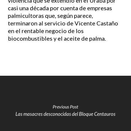
violencia que se extendió en el Urabá por
casi una década por cuenta de empresas
palmicultoras que, según parece,
terminaron al servicio de Vicente Castaño
en el rentable negocio de los
biocombustibles y el aceite de palma.
Previous Post
Las masacres desconocidas del Bloque Centauros