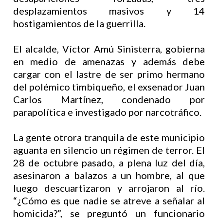
desplazamientos masivos y 14
hostigamientos de la guerrilla.
El alcalde, Víctor Amú Sinisterra, gobierna
en medio de amenazas y además debe
cargar con el lastre de ser primo hermano
del polémico timbiqueño, el exsenador Juan
Carlos Martínez, condenado por
parapolítica e investigado por narcotráfico.
La gente otrora tranquila de este municipio
aguanta en silencio un régimen de terror. El
28 de octubre pasado, a plena luz del día,
asesinaron a balazos a un hombre, al que
luego descuartizaron y arrojaron al río.
“¿Cómo es que nadie se atreve a señalar al
homicida?”, se preguntó un funcionario