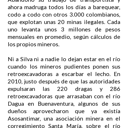
ahora madruga todos los días a barequear,
codo a codo con otros 3.000 colombianos,
que explotan unas 20 minas ilegales. Cada
uno levanta unos 3 millones de pesos
mensuales en promedio, según cálculos de
los propios mineros.
Ni a Silva ni a nadie lo dejan estar en el río
cuando los mineros pudientes ponen sus
retroexcavadoras a escarbar el lecho. En
2010, justo después de que las autoridades
expulsaran las 220 dragas y 286
retroexcavadoras que arrasaban con el río
Dagua en Buenaventura, algunos de sus
dueños aprovecharon que ya existía
Asosantimar, una asociación minera en el
corregimiento Santa María, sobre el río