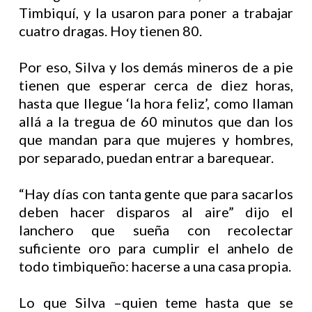
Timbiquí, y la usaron para poner a trabajar
cuatro dragas. Hoy tienen 80.
Por eso, Silva y los demás mineros de a pie
tienen que esperar cerca de diez horas,
hasta que llegue ‘la hora feliz’, como llaman
allá a la tregua de 60 minutos que dan los
que mandan para que mujeres y hombres,
por separado, puedan entrar a barequear.
“Hay días con tanta gente que para sacarlos
deben hacer disparos al aire” dijo el
lanchero que sueña con recolectar
suficiente oro para cumplir el anhelo de
todo timbiqueño: hacerse a una casa propia.
Lo que Silva –quien teme hasta que se