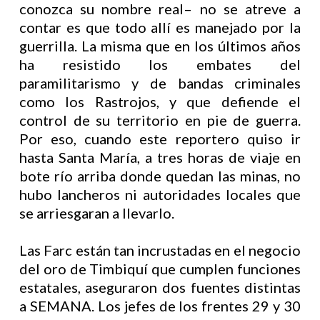
conozca su nombre real– no se atreve a
contar es que todo allí es manejado por la
guerrilla. La misma que en los últimos años
ha resistido los embates del
paramilitarismo y de bandas criminales
como los Rastrojos, y que defiende el
control de su territorio en pie de guerra.
Por eso, cuando este reportero quiso ir
hasta Santa María, a tres horas de viaje en
bote río arriba donde quedan las minas, no
hubo lancheros ni autoridades locales que
se arriesgaran a llevarlo.
Las Farc están tan incrustadas en el negocio
del oro de Timbiquí que cumplen funciones
estatales, aseguraron dos fuentes distintas
a SEMANA. Los jefes de los frentes 29 y 30