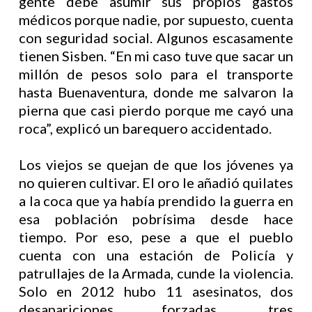
gente debe asumir sus propios gastos
médicos porque nadie, por supuesto, cuenta
con seguridad social. Algunos escasamente
tienen Sisben. “En mi caso tuve que sacar un
millón de pesos solo para el transporte
hasta Buenaventura, donde me salvaron la
pierna que casi pierdo porque me cayó una
roca”, explicó un barequero accidentado.
Los viejos se quejan de que los jóvenes ya
no quieren cultivar. El oro le añadió quilates
a la coca que ya había prendido la guerra en
esa población pobrísima desde hace
tiempo. Por eso, pese a que el pueblo
cuenta con una estación de Policía y
patrullajes de la Armada, cunde la violencia.
Solo en 2012 hubo 11 asesinatos, dos
desapariciones forzadas, tres