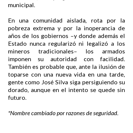
municipal.
En una comunidad aislada, rota por la
pobreza extrema y por la inoperancia de
años de los gobiernos –y donde además el
Estado nunca regularizó ni legalizó a los
mineros tradicionales– los armados
imponen su autoridad con facilidad.
También es probable que, ante la ilusión de
toparse con una nueva vida en una tarde,
gente como José Silva siga persiguiendo su
dorado, aunque en el intento se quede sin
futuro.
*Nombre cambiado por razones de seguridad.