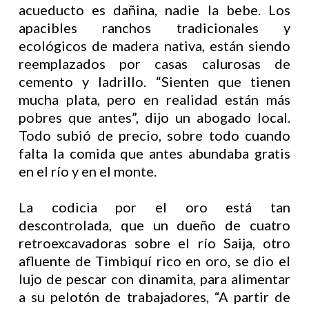
acueducto es dañina, nadie la bebe. Los
apacibles ranchos tradicionales y
ecológicos de madera nativa, están siendo
reemplazados por casas calurosas de
cemento y ladrillo. “Sienten que tienen
mucha plata, pero en realidad están más
pobres que antes”, dijo un abogado local.
Todo subió de precio, sobre todo cuando
falta la comida que antes abundaba gratis
en el río y en el monte.
La codicia por el oro está tan
descontrolada, que un dueño de cuatro
retroexcavadoras sobre el río Saija, otro
afluente de Timbiquí rico en oro, se dio el
lujo de pescar con dinamita, para alimentar
a su pelotón de trabajadores, “A partir de