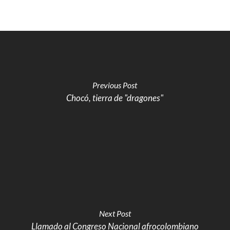
Previous Post
Chocó, tierra de "dragones"
Next Post
Llamado al Congreso Nacional afrocolombiano