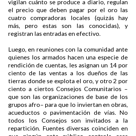
vigilan cuánto se produce a diario, regulan
el precio que deben pagar por el oro las
cuatro compradoras locales (quizás hay
más, pero estas son las conocidas), y
registran las entradas en efectivo.
Luego, en reuniones con la comunidad ante
quienes los armados hacen una especie de
rendición de cuentas, les asignan un 14 por
ciento de las ventas a los dueños de las
tierras donde se explota el oro, y otro 2 por
ciento a ciertos Consejos Comunitarios –
que son las organizaciones de base de los
grupos afro– para que lo inviertan en obras,
acueductos o pavimentación de vías. No
todos los Consejos son invitados a la
repartición. Fuentes diversas coinciden en