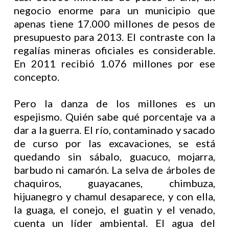
negocio enorme para un municipio que
apenas tiene 17.000 millones de pesos de
presupuesto para 2013. El contraste con la
regalías mineras oficiales es considerable.
En 2011 recibió 1.076 millones por ese
concepto.
Pero la danza de los millones es un
espejismo. Quién sabe qué porcentaje va a
dar a la guerra. El río, contaminado y sacado
de curso por las excavaciones, se está
quedando sin sábalo, guacuco, mojarra,
barbudo ni camarón. La selva de árboles de
chaquiros, guayacanes, chimbuza,
hijuanegro y chamul desaparece, y con ella,
la guaga, el conejo, el guatin y el venado,
cuenta un líder ambiental. El agua del