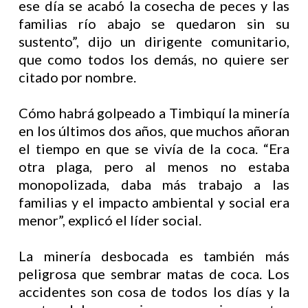
ese día se acabó la cosecha de peces y las
familias río abajo se quedaron sin su
sustento”, dijo un dirigente comunitario,
que como todos los demás, no quiere ser
citado por nombre.
Cómo habrá golpeado a Timbiquí la minería
en los últimos dos años, que muchos añoran
el tiempo en que se vivía de la coca. “Era
otra plaga, pero al menos no estaba
monopolizada, daba más trabajo a las
familias y el impacto ambiental y social era
menor”, explicó el líder social.
La minería desbocada es también más
peligrosa que sembrar matas de coca. Los
accidentes son cosa de todos los días y la