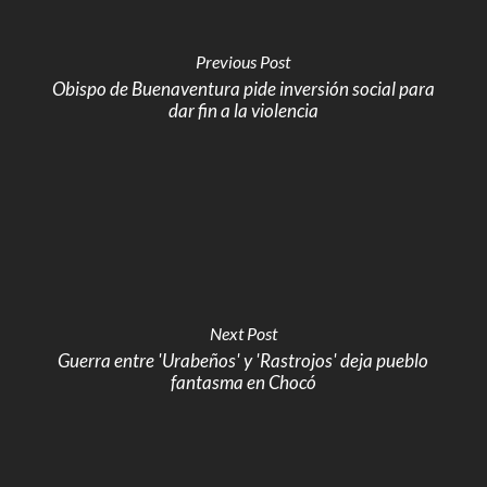
Previous Post
Obispo de Buenaventura pide inversión social para
dar fin a la violencia
Next Post
Guerra entre 'Urabeños' y 'Rastrojos' deja pueblo
fantasma en Chocó