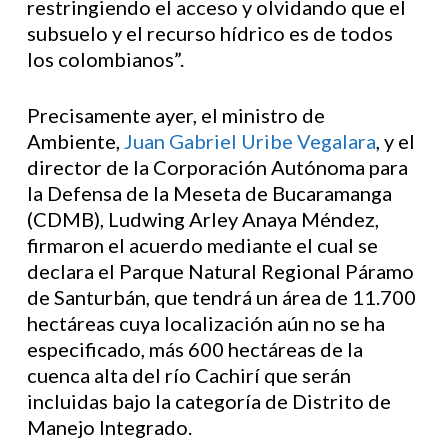
restringiendo el acceso y olvidando que el
subsuelo y el recurso hídrico es de todos
los colombianos”.
Precisamente ayer, el ministro de
Ambiente,
Juan Gabriel Uribe Vegalara
, y el
director de la Corporación Autónoma para
la Defensa de la Meseta de Bucaramanga
(CDMB), Ludwing Arley Anaya Méndez,
firmaron el acuerdo mediante el cual se
declara el Parque Natural Regional Páramo
de Santurbán, que tendrá un área de 11.700
hectáreas cuya localización aún no se ha
especificado, más 600 hectáreas de la
cuenca alta del río Cachirí que serán
incluidas bajo la categoría de Distrito de
Manejo Integrado.