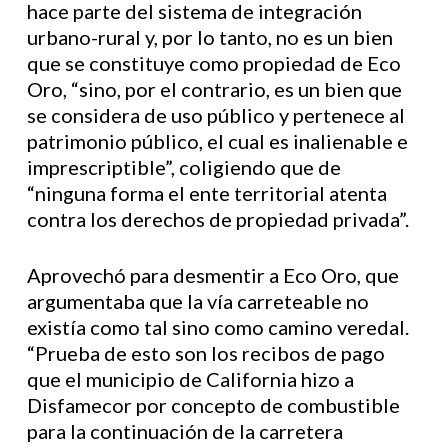
hace parte del sistema de integración
urbano-rural y, por lo tanto, no es un bien
que se constituye como propiedad de Eco
Oro, “sino, por el contrario, es un bien que
se considera de uso público y pertenece al
patrimonio público, el cual es inalienable e
imprescriptible”, coligiendo que de
“ninguna forma el ente territorial atenta
contra los derechos de propiedad privada”.
Aprovechó para desmentir a Eco Oro, que
argumentaba que la vía carreteable no
existía como tal sino como camino veredal.
“Prueba de esto son los recibos de pago
que el municipio de California hizo a
Disfamecor por concepto de combustible
para la continuación de la carretera