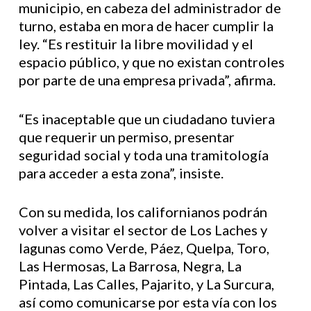
municipio, en cabeza del administrador de
turno, estaba en mora de hacer cumplir la
ley. “Es restituir la libre movilidad y el
espacio público, y que no existan controles
por parte de una empresa privada”, afirma.
“Es inaceptable que un ciudadano tuviera
que requerir un permiso, presentar
seguridad social y toda una tramitología
para acceder a esta zona”, insiste.
Con su medida, los californianos podrán
volver a visitar el sector de Los Laches y
lagunas como Verde, Páez, Quelpa, Toro,
Las Hermosas, La Barrosa, Negra, La
Pintada, Las Calles, Pajarito, y La Surcura,
así como comunicarse por esta vía con los