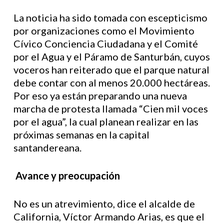
La noticia ha sido tomada con escepticismo
por organizaciones como el Movimiento
Cívico Conciencia Ciudadana y el Comité
por el Agua y el Páramo de Santurbán, cuyos
voceros han reiterado que el parque natural
debe contar con al menos 20.000 hectáreas.
Por eso ya están preparando una nueva
marcha de protesta llamada “Cien mil voces
por el agua”, la cual planean realizar en las
próximas semanas en la capital
santandereana.
Avance y preocupación
No es un atrevimiento, dice el alcalde de
California, Víctor Armando Arias, es que el