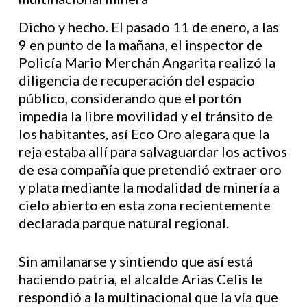
Dicho y hecho. El pasado 11 de enero, a las
9 en punto de la mañana, el inspector de
Policía Mario Merchán Angarita realizó la
diligencia de recuperación del espacio
público, considerando que el portón
impedía la libre movilidad y el tránsito de
los habitantes, así Eco Oro alegara que la
reja estaba allí para salvaguardar los activos
de esa compañía que pretendió extraer oro
y plata mediante la modalidad de minería a
cielo abierto en esta zona recientemente
declarada parque natural regional.
Sin amilanarse y sintiendo que así está
haciendo patria, el alcalde Arias Celis le
respondió a la multinacional que la vía que