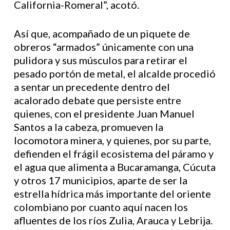
California-Romeral”, acotó.
Así que, acompañado de un piquete de
obreros “armados” únicamente con una
pulidora y sus músculos para retirar el
pesado portón de metal, el alcalde procedió
a sentar un precedente dentro del
acalorado debate que persiste entre
quienes, con el presidente Juan Manuel
Santos a la cabeza, promueven la
locomotora minera, y quienes, por su parte,
defienden el frágil ecosistema del páramo y
el agua que alimenta a Bucaramanga, Cúcuta
y otros 17 municipios, aparte de ser la
estrella hídrica más importante del oriente
colombiano por cuanto aquí nacen los
afluentes de los ríos Zulia, Arauca y Lebrija.