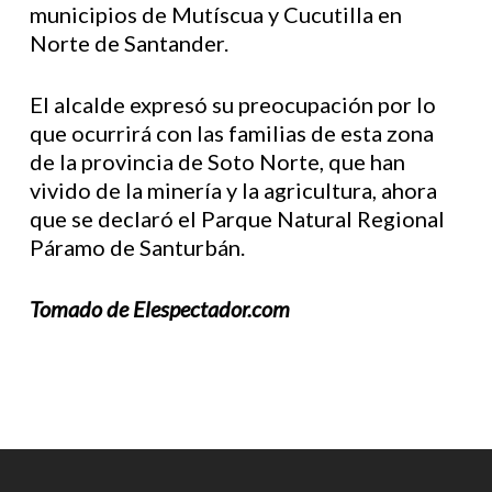
municipios de Mutíscua y Cucutilla en
Norte de Santander.
El alcalde expresó su preocupación por lo
que ocurrirá con las familias de esta zona
de la provincia de Soto Norte, que han
vivido de la minería y la agricultura, ahora
que se declaró el Parque Natural Regional
Páramo de Santurbán.
Tomado de Elespectador.com