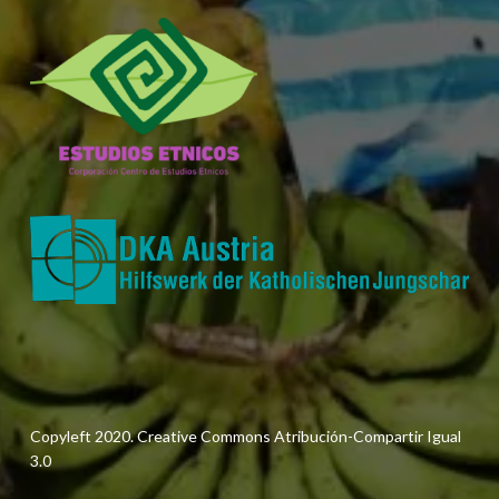
Copyleft 2020. Creative Commons Atribución-Compartir Igual
3.0