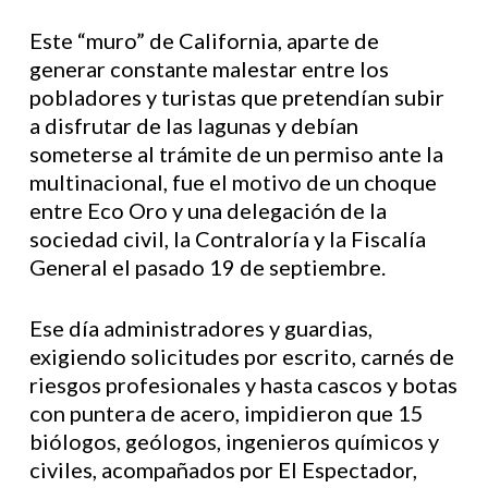
Este “muro” de California, aparte de
generar constante malestar entre los
pobladores y turistas que pretendían subir
a disfrutar de las lagunas y debían
someterse al trámite de un permiso ante la
multinacional, fue el motivo de un choque
entre Eco Oro y una delegación de la
sociedad civil, la Contraloría y la Fiscalía
General el pasado 19 de septiembre.
Ese día administradores y guardias,
exigiendo solicitudes por escrito, carnés de
riesgos profesionales y hasta cascos y botas
con puntera de acero, impidieron que 15
biólogos, geólogos, ingenieros químicos y
civiles, acompañados por El Espectador,