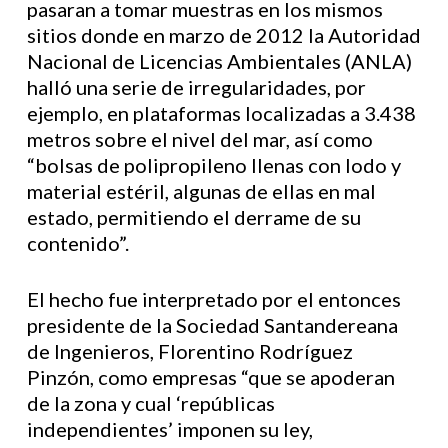
pasaran a tomar muestras en los mismos
sitios donde en marzo de 2012 la Autoridad
Nacional de Licencias Ambientales (ANLA)
halló una serie de irregularidades, por
ejemplo, en plataformas localizadas a 3.438
metros sobre el nivel del mar, así como
“bolsas de polipropileno llenas con lodo y
material estéril, algunas de ellas en mal
estado, permitiendo el derrame de su
contenido”.
El hecho fue interpretado por el entonces
presidente de la Sociedad Santandereana
de Ingenieros, Florentino Rodríguez
Pinzón, como empresas “que se apoderan
de la zona y cual ‘repúblicas
independientes’ imponen su ley,