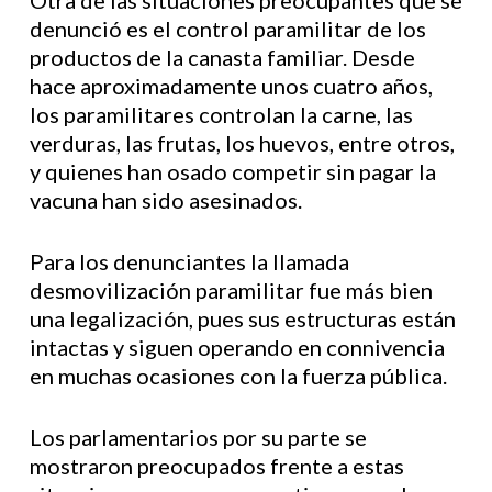
Otra de las situaciones preocupantes que se
denunció es el control paramilitar de los
productos de la canasta familiar. Desde
hace aproximadamente unos cuatro años,
los paramilitares controlan la carne, las
verduras, las frutas, los huevos, entre otros,
y quienes han osado competir sin pagar la
vacuna han sido asesinados.
Para los denunciantes la llamada
desmovilización paramilitar fue más bien
una legalización, pues sus estructuras están
intactas y siguen operando en connivencia
en muchas ocasiones con la fuerza pública.
Los parlamentarios por su parte se
mostraron preocupados frente a estas