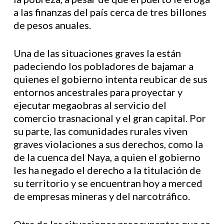
a las finanzas del país cerca de tres billones
de pesos anuales.
Una de las situaciones graves la están
padeciendo los pobladores de bajamar a
quienes el gobierno intenta reubicar de sus
entornos ancestrales para proyectar y
ejecutar megaobras al servicio del
comercio trasnacional y el gran capital. Por
su parte, las comunidades rurales viven
graves violaciones a sus derechos, como la
de la cuenca del Naya, a quien el gobierno
les ha negado el derecho a la titulación de
su territorio y se encuentran hoy a merced
de empresas mineras y del narcotráfico.