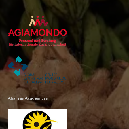
Alianzas Académicas