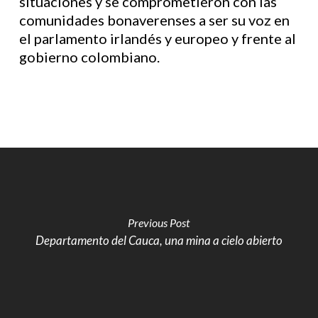
situaciones y se comprometieron con las
comunidades bonaverenses a ser su voz en
el parlamento irlandés y europeo y frente al
gobierno colombiano.
Previous Post
Departamento del Cauca, una mina a cielo abierto