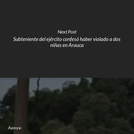
Next Post
Subteniente del ejército confesó haber violado a dos
niñas en Arauca
Apoya: