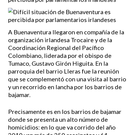
A Buenaventura llegaron en compañía de la
organización irlandesa Trocaire y de la
Coordinación Regional del Pacífico
Colombiano, liderada por el obispo de
Tumaco, Gustavo Girón Higuita. En la
parroquia del barrio Lleras fue la reunión
que se complementó con una visita al barrio
y un recorrido en lancha por los barrios de
bajamar.
Precisamente es en los barrios de bajamar
donde se presenta un alto número de
homicidios: en lo que va corrido del año