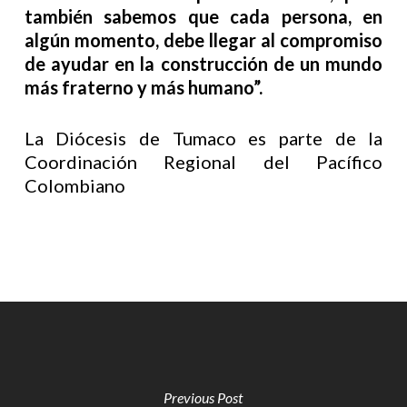
también sabemos que cada persona, en
algún momento, debe llegar al compromiso
de ayudar en la construcción de un mundo
más fraterno y más humano”.
La Diócesis de Tumaco es parte de la
Coordinación Regional del Pacífico
Colombiano
Previous Post