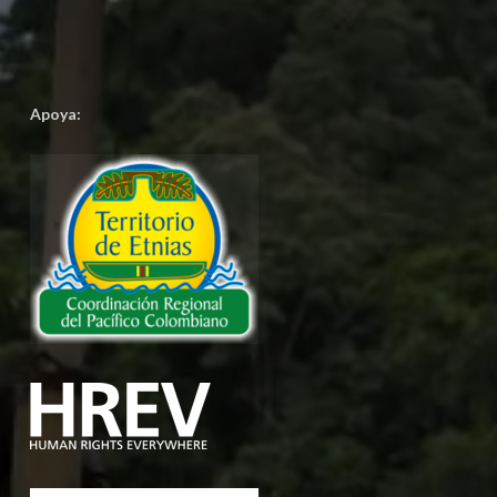
Apoya: