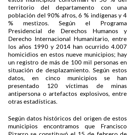
territorio del departamento con una
población del 90% afros, 6 % indígenas y 4
% mestizos. Según el Programa
Presidencial de Derechos Humanos y
Derecho Internacional Humanitario, entre
los años 1990 y 2014 han ocurrido 4.007
homicidios en estos nueve municipios; hay
un registro de más de 100 mil personas en
situación de desplazamiento. Según estos
datos, en cinco municipios se han
presentado 120 víctimas de minas
antipersona o artefactos explosivos, entre
otras estadísticas.
Según datos históricos del origen de estos
municipios encontramos que Francisco
Pizarro se constituyó el 15 de febrero de