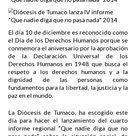
El día 10 de diciembre es reconocido como
el Día de los Derechos Humanos porque se
conmemora el aniversario por la aprobación
de la Declaración Universal de los
Derechos Humanos en 1948 que busca el
respeto a los derechos humanos y a la
dignidad de las personas como
fundamentos para la libertad, la justicia y la
paz en el mundo.
La Diócesis de Tumaco, ha escogido este
día para hacer el lanzamiento del cuarto
informe regional “Que nadie diga que no