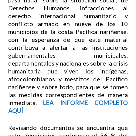
pasa nada” sobre la situación social, de
Derechos Humanos, infracciones al
derecho internacional humanitario y
conflicto armado en nueve de los 10
municipios de la costa Pacífica nariñense,
con la esperanza de que este material
contribuya a alertar a las instituciones
gubernamentales municipales,
departamentales y nacionales sobre la crisis
humanitaria que viven los indígenas,
afrocolombianos y mestizos del Pacífico
nariñense y sobre todo, para que se tomen
las medidas correspondientes de manera
inmediata.
LEA INFORME COMPLETO
AQUÍ
Revisando documentos se encuentra que
estos municipios conforman el 56 % del