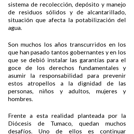
sistema de recolección, depósito y manejo
de residuos sólidos y de alcantarillado,
situación que afecta la potabilización del
agua.
Son muchos los años transcurridos en los
que han pasado tantos gobernantes y en los
que se debió instalar las garantías para el
goce de los derechos fundamentales y
asumir la responsabilidad para prevenir
estos atropellos a la dignidad de las
personas, niños y adultos, mujeres y
hombres.
Frente a esta realidad planteada por la
Diócesis de Tumaco, quedan muchos
desafíos. Uno de ellos es continuar