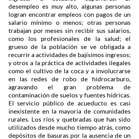
desempleo es muy alto, algunas personas
logran encontrar empleos con pagos de un
salario mínimo o menos; otras personas
trabajan por meses sin recibir sus salarios,
como los profesionales de la salud; el
grueso de la población se ve obligada a
recurrir a actividades de bajísimos ingresos;
y otros a la práctica de actividades ilegales
como el cultivo de la coca y a involucrarse
en las redes de robo de hidrocarburo,
agravando el gran problema de
contaminación de suelos y fuentes hídricas.
El servicio público de acueducto es casi
inexistente en la mayoría de comunidades
rurales. Los ríos y quebradas que han sido
utilizados desde mucho tiempo atrás, como
depósitos de basuras por la ausencia de un