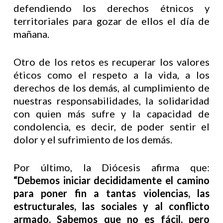
defendiendo los derechos étnicos y
territoriales para gozar de ellos el día de
mañana.
Otro de los retos es recuperar los valores
éticos como el respeto a la vida, a los
derechos de los demás, al cumplimiento de
nuestras responsabilidades, la solidaridad
con quien más sufre y la capacidad de
condolencia, es decir, de poder sentir el
dolor y el sufrimiento de los demás.
Por último, la Diócesis afirma que:
“Debemos iniciar decididamente el camino
para poner fin a tantas violencias, las
estructurales, las sociales y al conflicto
armado. Sabemos que no es fácil, pero