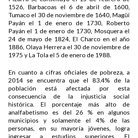
1526, Barbacoas el 6 de abril de 1600,
Tumaco el 30 de noviembre de 1640, Magüí
Payán el 1 de enero de 1730, Roberto
Payán el 1 de enero de 1730, Mosquera el
24 de mayo de 1824, El Charco en el año
1886, Olaya Herrera el 30 de noviembre de
1975 y La Tola el 5 de enero de 1988.
En cuanto a cifras oficiales de pobreza, a
2014 se encuentra que el 83.4% de la
población está afectada por esta
consecuencia de la injusticia social
histórica. El porcentaje más alto de
analfabetismo es del 26 % en algunos
municipios y solamente el 4% de las
personas, en su mayoría jóvenes, logra
ingresar a estudios superiores. El