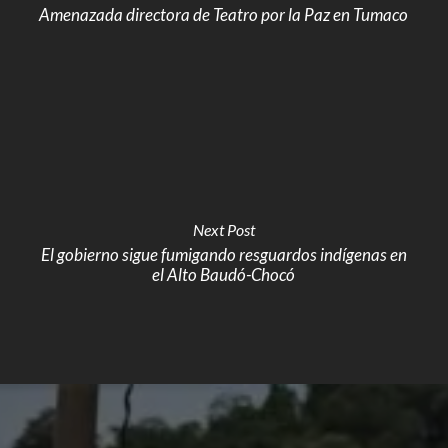
Amenazada directora de Teatro por la Paz en Tumaco
Next Post
El gobierno sigue fumigando resguardos indígenas en
el Alto Baudó-Chocó