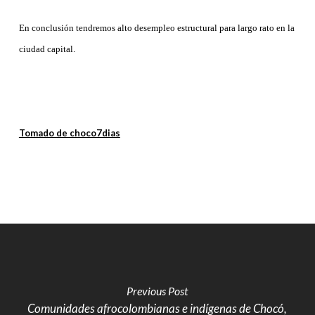
En conclusión tendremos alto desempleo estructural para largo rato en la
ciudad capital.
Tomado de choco7dias
Previous Post
Comunidades afrocolombianas e indígenas de Chocó,