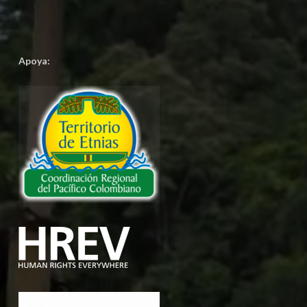
Apoya: