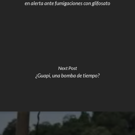
en alerta ante fumigaciones con glifosato
Next Post
¿Guapi, una bomba de tiempo?