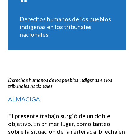
Derechos humanos de los pueblos
indigenas en los tribunales
nacionales
Derechos humanos de los pueblos indigenas en los
tribunales nacionales
ALMACIGA
El presente trabajo surgió de un doble
objetivo. En primer lugar, como tanteo
sobre la situación de la reiterada ‘brecha en