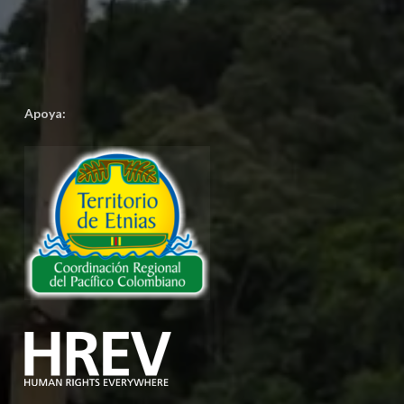
Apoya: