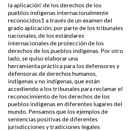
la aplicación’ de los derechos de los
pueblos indígenas internacionalmente
reconocidos1 a través de un examen del
grado aplicación, por parte de los tribunales
nacionales, de los estándares
internacionales de protección de los
derechos de los pueblos indígenas. Por otro
lado, se quiso elaborar una
herramienta práctica para los defensores y
defensoras de derechos humanos,
indígenas y no indígenas, que están
accediendo a los tribunales para reclamar el
reconocimiento de los derechos de los
pueblos indígenas en diferentes lugares del
mundo. Pensamos que los ejemplos de
sentencias positivas de diferentes
jurisdicciones y tradiciones legales