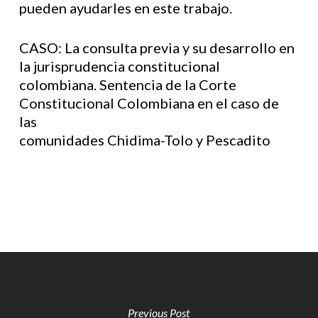
pueden ayudarles en este trabajo.
CASO: La consulta previa y su desarrollo en
la jurisprudencia constitucional
colombiana. Sentencia de la Corte
Constitucional Colombiana en el caso de
las
comunidades Chidima-Tolo y Pescadito
Previous Post