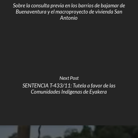
Sobre la consulta previa en los barrios de bajamar de
Buenaventura y el macroproyecto de vivienda San
Antonio
Next Post
SENTENCIA T-433/11: Tutela a favor de las
Comunidades Indígenas de Eyakera