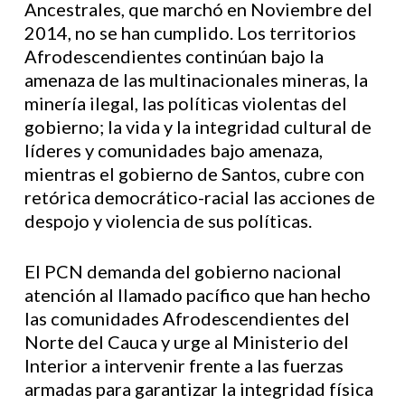
Ancestrales, que marchó en Noviembre del
2014, no se han cumplido. Los territorios
Afrodescendientes continúan bajo la
amenaza de las multinacionales mineras, la
minería ilegal, las políticas violentas del
gobierno; la vida y la integridad cultural de
líderes y comunidades bajo amenaza,
mientras el gobierno de Santos, cubre con
retórica democrático-racial las acciones de
despojo y violencia de sus políticas.
El PCN demanda del gobierno nacional
atención al llamado pacífico que han hecho
las comunidades Afrodescendientes del
Norte del Cauca y urge al Ministerio del
Interior a intervenir frente a las fuerzas
armadas para garantizar la integridad física