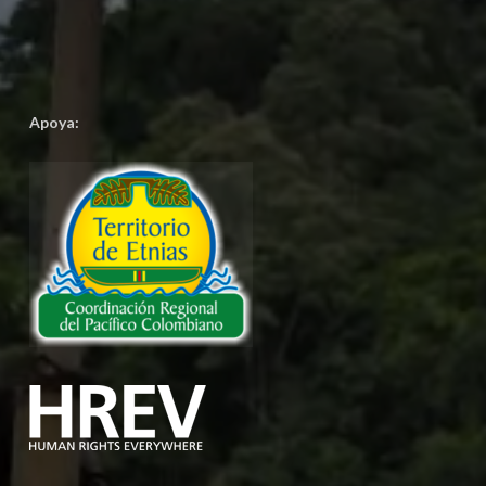
Apoya: