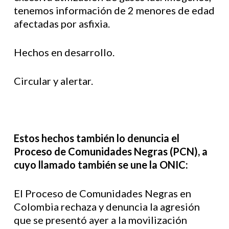
tenemos información de 2 menores de edad
afectadas por asfixia.
Hechos en desarrollo.
Circular y alertar.
Estos hechos también lo denuncia el
Proceso de Comunidades Negras (PCN), a
cuyo llamado también se une la ONIC:
El Proceso de Comunidades Negras en
Colombia rechaza y denuncia la agresión
que se presentó ayer a la movilización