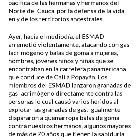
pacífica de las hermanas y hermanos del
Norte del Cauca, por la defensa de la vida
en y de los territorios ancestrales.
Ayer, hacia el mediodía, el ESMAD
arremetió violentamente, atacando con gas
lacrimógeno y balas de goma a mujeres,
hombres, jóvenes niños y niñas que se
encontraban en la carretera panamericana
que conduce de Cali a Popayán. Los
miembros del ESMAD lanzaron granadas de
gas lacrimógeno directamente contra las
personas lo cual causó varios heridos al
explotar las granadas de gas. Igualmente
dispararon a quemarropa balas de goma
contra nuestros hermanos, algunos mayores
de más de 70 años que tienen la sabiduría