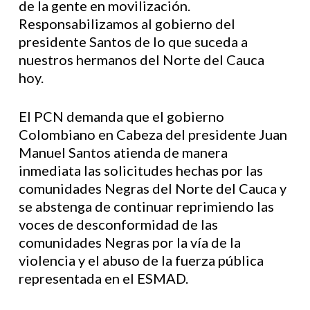
de la gente en movilización.
Responsabilizamos al gobierno del
presidente Santos de lo que suceda a
nuestros hermanos del Norte del Cauca
hoy.
El PCN demanda que el gobierno
Colombiano en Cabeza del presidente Juan
Manuel Santos atienda de manera
inmediata las solicitudes hechas por las
comunidades Negras del Norte del Cauca y
se abstenga de continuar reprimiendo las
voces de desconformidad de las
comunidades Negras por la vía de la
violencia y el abuso de la fuerza pública
representada en el ESMAD.