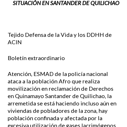
SITUACIÓN EN SANTANDER DE QUILICHAO
Tejido Defensa de la Vida y los DDHH de
ACIN
Boletín extraordinario
Atención, ESMAD de la policía nacional
ataca a la población Afro que realiza
movilización en reclamación de Derechos
en Quinamayo Santander de Quilichao, la
arremetida se está haciendo incluso aún en
viviendas de pobladores de la zona, hay
población confinada y afectada por la
excesiva utilización de gases lacrimógenos,