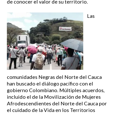
de conocer el valor de su territorio.
Las
comunidades Negras del Norte del Cauca
han buscado el diálogo pacífico con el
gobierno Colombiano. Múltiples acuerdos,
incluido el de la Movilización de Mujeres
Afrodescendientes del Norte del Cauca por
el cuidado de la Vida en los Territorios