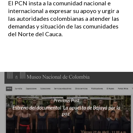
El PCN insta a la comunidad nacional e
internacional a expresar su apoyo y urgir a
las autoridades colombianas a atender las
demandas y situación de las comunidades
del Norte del Cauca.
Previous Post
Estreno del documental 'La apuesta de Bojayá por la
paz'