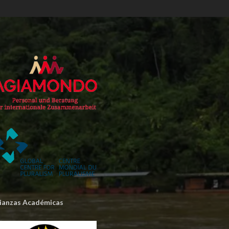
lianzas Académicas