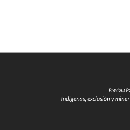
Previous P
Indígenas, exclusión y miner