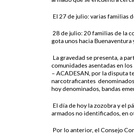
El 27 de julio: varias familias
28 de julio: 20 familias de la
gota unos hacia Buenaventura 
La gravedad se presenta, a part
comunidades asentadas en los 
– ACADESAN, por la disputa ter
narcotraficantes denominados “
hoy denominados, bandas eme
El día de hoy la zozobra y el 
armados no identificados, en 
Por lo anterior, el Consejo C