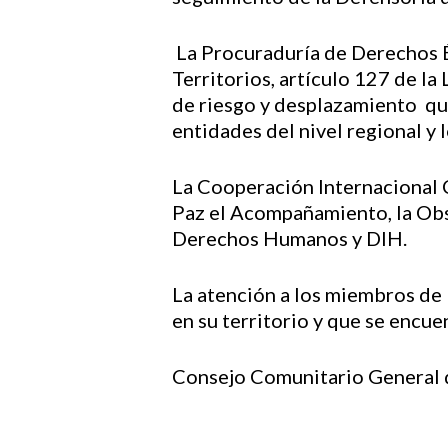
La Procuraduría de Derechos É
Territorios, artículo 127 de la
de riesgo y desplazamiento que
entidades del nivel regional y 
La Cooperación Internacional C
Paz el Acompañamiento, la Obse
Derechos Humanos y DIH.
La atención a los miembros de 
en su territorio y que se encue
Consejo Comunitario General