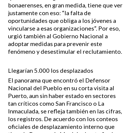
bonaerenses, en gran medida, tiene que ver
justamente con eso: “la falta de
oportunidades que obliga a los jóvenes a
vincularse a esas organizaciones”. Por eso,
urgió también al Gobierno Nacional a
adoptar medidas para prevenir este
fenómeno y desestimular el reclutamiento.
Llegarían 5.000 los desplazados
El panorama que encontró el Defensor
Nacional del Pueblo en su corta visita al
Puerto, aun sin haber estado en sectores
tan críticos como San Francisco o La
Inmaculada, se refleja también en las cifras,
los registros. De acuerdo con los conteos
oficiales de desplazamiento interno que