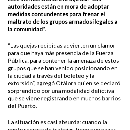
autoridades están en mora de adoptar
medidas contundentes para frenar el
maltrato de los grupos armados ilegales a
la comunidad”.
“Las quejas recibidas advierten un clamor
para que haya más presencia de la Fuerza
Pública, para contener la amenaza de estos
grupos que se han venido posicionando en
la ciudad a través del boleteo y la
extorsión”, agregó Otálora quien se declaró
sorprendido por una modalidad delictiva
que se viene registrando en muchos barrios
del Puerto.
La situación es casi absurda: cuando la
gente regresa de trabajar, tiene que pagar