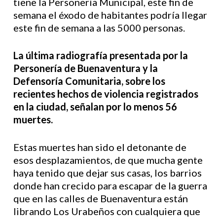
tiene la Personería Municipal, este fin de
semana el éxodo de habitantes podría llegar
este fin de semana a las 5000 personas.
La última radiografía presentada por la
Personería de Buenaventura y la
Defensoría Comunitaria, sobre los
recientes hechos de violencia registrados
en la ciudad, señalan por lo menos 56
muertes.
Estas muertes han sido el detonante de
esos desplazamientos, de que mucha gente
haya tenido que dejar sus casas, los barrios
donde han crecido para escapar de la guerra
que en las calles de Buenaventura están
librando Los Urabeños con cualquiera que