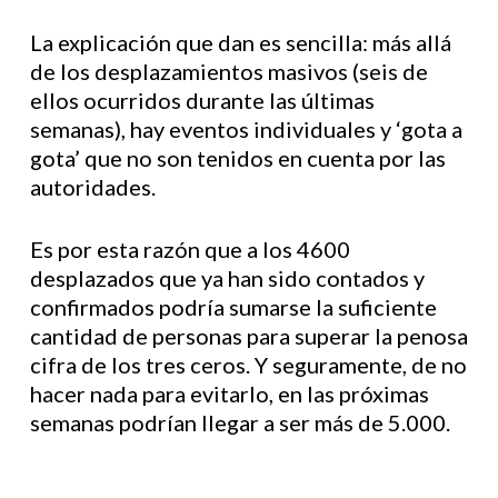
La explicación que dan es sencilla: más allá
de los desplazamientos masivos (seis de
ellos ocurridos durante las últimas
semanas), hay eventos individuales y ‘gota a
gota’ que no son tenidos en cuenta por las
autoridades.
Es por esta razón que a los 4600
desplazados que ya han sido contados y
confirmados podría sumarse la suficiente
cantidad de personas para superar la penosa
cifra de los tres ceros. Y seguramente, de no
hacer nada para evitarlo, en las próximas
semanas podrían llegar a ser más de 5.000.