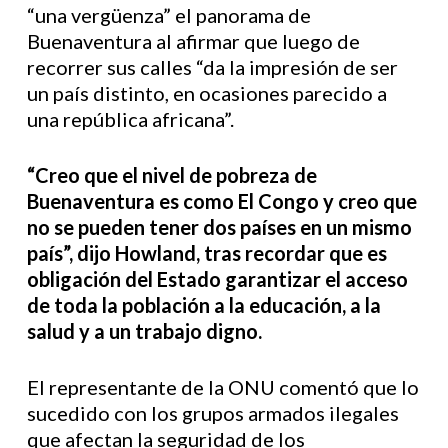
“una vergüenza” el panorama de
Buenaventura al afirmar que luego de
recorrer sus calles “da la impresión de ser
un país distinto, en ocasiones parecido a
una república africana”.
“Creo que el nivel de pobreza de
Buenaventura es como El Congo y creo que
no se pueden tener dos países en un mismo
país”, dijo Howland, tras recordar que es
obligación del Estado garantizar el acceso
de toda la población a la educación, a la
salud y a un trabajo digno.
El representante de la ONU comentó que lo
sucedido con los grupos armados ilegales
que afectan la seguridad de los