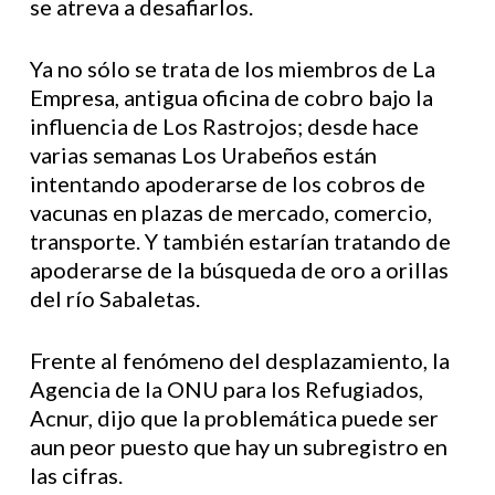
se atreva a desafiarlos.
Ya no sólo se trata de los miembros de La
Empresa, antigua oficina de cobro bajo la
influencia de Los Rastrojos; desde hace
varias semanas Los Urabeños están
intentando apoderarse de los cobros de
vacunas en plazas de mercado, comercio,
transporte. Y también estarían tratando de
apoderarse de la búsqueda de oro a orillas
del río Sabaletas.
Frente al fenómeno del desplazamiento, la
Agencia de la ONU para los Refugiados,
Acnur, dijo que la problemática puede ser
aun peor puesto que hay un subregistro en
las cifras.