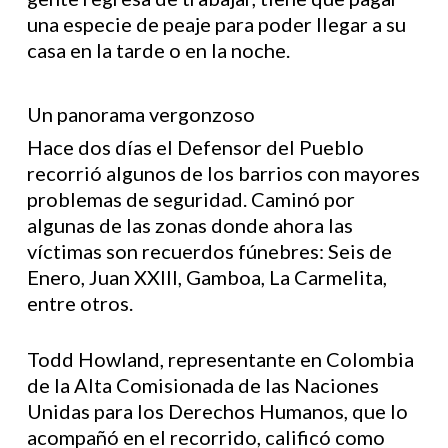
una especie de peaje para poder llegar a su
casa en la tarde o en la noche.
Un panorama vergonzoso
Hace dos días el Defensor del Pueblo
recorrió algunos de los barrios con mayores
problemas de seguridad. Caminó por
algunas de las zonas donde ahora las
víctimas son recuerdos fúnebres: Seis de
Enero, Juan XXIII, Gamboa, La Carmelita,
entre otros.
Todd Howland, representante en Colombia
de la Alta Comisionada de las Naciones
Unidas para los Derechos Humanos, que lo
acompañó en el recorrido, calificó como