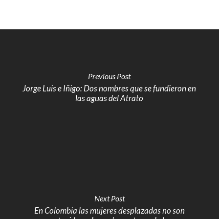
Previous Post
Jorge Luis e Iñigo: Dos nombres que se fundieron en
las aguas del Atrato
Next Post
En Colombia las mujeres desplazadas no son