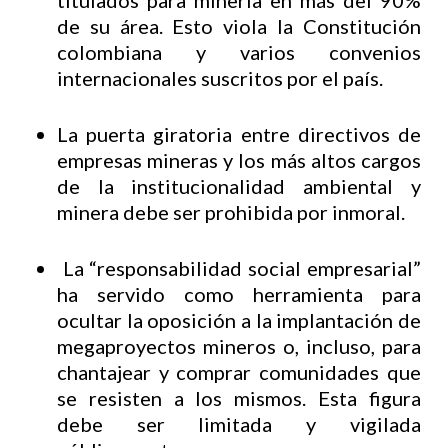
titulados para minería en más del 90%
de su área. Esto viola la Constitución
colombiana y varios convenios
internacionales suscritos por el país.
La puerta giratoria entre directivos de
empresas mineras y los más altos cargos
de la institucionalidad ambiental y
minera debe ser prohibida por inmoral.
La “responsabilidad social empresarial”
ha servido como herramienta para
ocultar la oposición a la implantación de
megaproyectos mineros o, incluso, para
chantajear y comprar comunidades que
se resisten a los mismos. Esta figura
debe ser limitada y vigilada