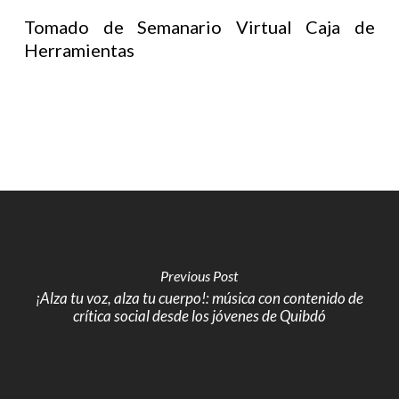
Tomado de Semanario Virtual Caja de
Herramientas
Previous Post
¡Alza tu voz, alza tu cuerpo!: música con contenido de
crítica social desde los jóvenes de Quibdó