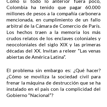
Como si todo lo anterior fuera poco,
Colombia ha tenido que pagar 60.000
millones de pesos a la compañía carbonera
mencionada, en cumplimiento de un fallo
arbitral de la Cámara de Comercio de París.
Los hechos traen a la memoria los más
crudos relatos de los enclaves coloniales y
neocoloniales del siglo XIX y las primeras
décadas del XX. Invitan a releer “Las venas
abiertas de América Latina”.
El problema sin embargo es: ¿Qué hacer?
¿Cómo se moviliza la sociedad civil para
frenar la máquina de destrucción que se ha
instalado en el país con la complicidad del
Gobierno “Nacional”?