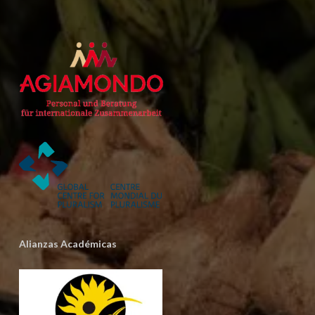
Alianzas Académicas