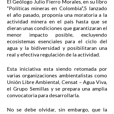
El Geólogo Julio Fierro Morales, en su libro
“Políticas mineras en Colombia”,
5 lanzado
el año pasado, proponía una moratoria a la
actividad minera en el país hasta que se
dieran unas condiciones que garantizaran el
menor impacto posible, excluyendo
ecosistemas esenciales para el ciclo del
agua y la bidiversidad y posibilitaran una
real y efectiva regulación de la actividad.
Esta iniciativa esta siendo retomada por
varias organizaciones ambientalistas como
Unión Libre Ambiental, Censat – Agua Viva,
el Grupo Semillas y se prepara una amplia
convocatoria para desarrollarla.
No se debe olvidar, sin embargo, que la