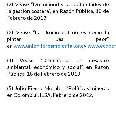
(2) Veáse “Drummond y las debilidades de
la gestión costera”, en Razón Pública, 18 de
Febrero de 2013
(3) Véase “La Drummond no es como la
pintan …es peor”
en
www.unionlibreambiental.org
y
www.ecoport
(4) Véase “Drummond: un desastre
ambiental, económico y social”, en Razón
Pública, 18 de Febrero de 2013
(5) Julio Fierro Morales, “Políticas mineras
en Colombia”, ILSA, Febrero de 2012.