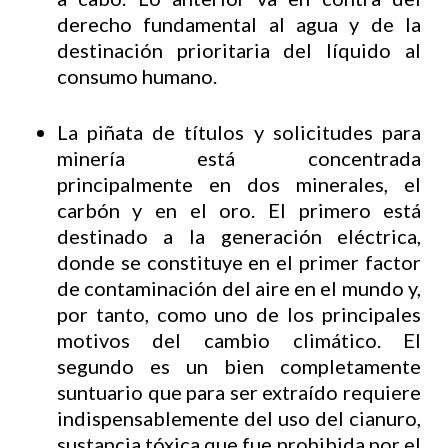
derecho fundamental al agua y de la
destinación prioritaria del líquido al
consumo humano.
La piñata de títulos y solicitudes para
minería está concentrada
principalmente en dos minerales, el
carbón y en el oro. El primero está
destinado a la generación eléctrica,
donde se constituye en el primer factor
de contaminación del aire en el mundo y,
por tanto, como uno de los principales
motivos del cambio climático. El
segundo es un bien completamente
suntuario que para ser extraído requiere
indispensablemente del uso del cianuro,
sustancia tóxica que fue prohibida por el