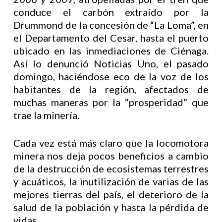
conduce el carbón extraído por la
Drummond de la concesión de “La Loma”, en
el Departamento del Cesar, hasta el puerto
ubicado en las inmediaciones de Ciénaga.
Así lo denunció Noticias Uno, el pasado
domingo, haciéndose eco de la voz de los
habitantes de la región, afectados de
muchas maneras por la “prosperidad” que
trae la minería.
Cada vez está más claro que la locomotora
minera nos deja pocos beneficios a cambio
de la destrucción de ecosistemas terrestres
y acuáticos, la inutilización de varias de las
mejores tierras del país, el deterioro de la
salud de la población y hasta la pérdida de
vidas.