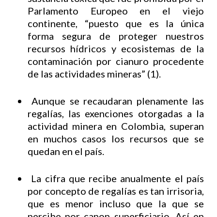
Parlamento Europeo en el viejo
continente, “puesto que es la única
forma segura de proteger nuestros
recursos hídricos y ecosistemas de la
contaminación por cianuro procedente
de las actividades mineras” (1).
Aunque se recaudaran plenamente las
regalías, las exenciones otorgadas a la
actividad minera en Colombia, superan
en muchos casos los recursos que se
quedan en el país.
La cifra que recibe anualmente el país
por concepto de regalías es tan irrisoria,
que es menor incluso que la que se
percibe por canon superficiario. Así en