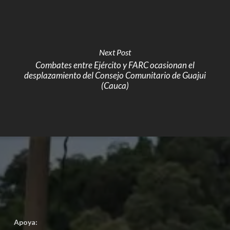
Next Post
Combates entre Ejército y FARC ocasionan el
desplazamiento del Consejo Comunitario de Guajui
(Cauca)
Apoya: