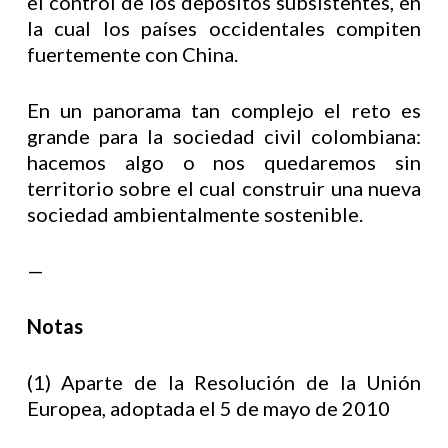
el control de los depósitos subsistentes, en
la cual los países occidentales compiten
fuertemente con China.
En un panorama tan complejo el reto es
grande para la sociedad civil colombiana:
hacemos algo o nos quedaremos sin
territorio sobre el cual construir una nueva
sociedad ambientalmente sostenible.
—
Notas
(1) Aparte de la Resolución de la Unión
Europea, adoptada el 5 de mayo de 2010