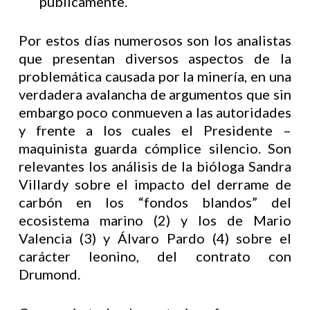
públicamente.
Por estos días numerosos son los analistas
que presentan diversos aspectos de la
problemática causada por la minería, en una
verdadera avalancha de argumentos que sin
embargo poco conmueven a las autoridades
y frente a los cuales el Presidente –
maquinista guarda cómplice silencio. Son
relevantes los análisis de la bióloga Sandra
Villardy sobre el impacto del derrame de
carbón en los “fondos blandos” del
ecosistema marino (2) y los de Mario
Valencia (3) y Álvaro Pardo (4) sobre el
carácter leonino, del contrato con
Drumond.