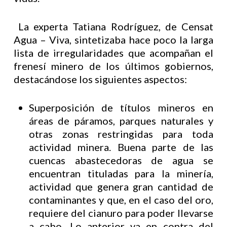
La experta Tatiana Rodríguez, de Censat
Agua – Viva, sintetizaba hace poco la larga
lista de irregularidades que acompañan el
frenesí minero de los últimos gobiernos,
destacándose los siguientes aspectos:
Superposición de títulos mineros en
áreas de páramos, parques naturales y
otras zonas restringidas para toda
actividad minera. Buena parte de las
cuencas abastecedoras de agua se
encuentran tituladas para la minería,
actividad que genera gran cantidad de
contaminantes y que, en el caso del oro,
requiere del cianuro para poder llevarse
a cabo. Lo anterior va en contra del