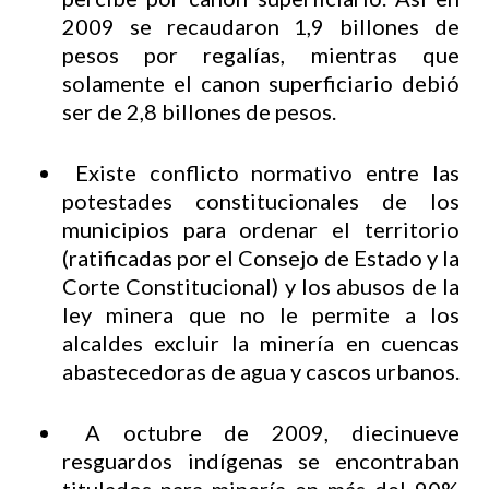
2009 se recaudaron 1,9 billones de
pesos por regalías, mientras que
solamente el canon superficiario debió
ser de 2,8 billones de pesos.
Existe conflicto normativo entre las
potestades constitucionales de los
municipios para ordenar el territorio
(ratificadas por el Consejo de Estado y la
Corte Constitucional) y los abusos de la
ley minera que no le permite a los
alcaldes excluir la minería en cuencas
abastecedoras de agua y cascos urbanos.
A octubre de 2009, diecinueve
resguardos indígenas se encontraban