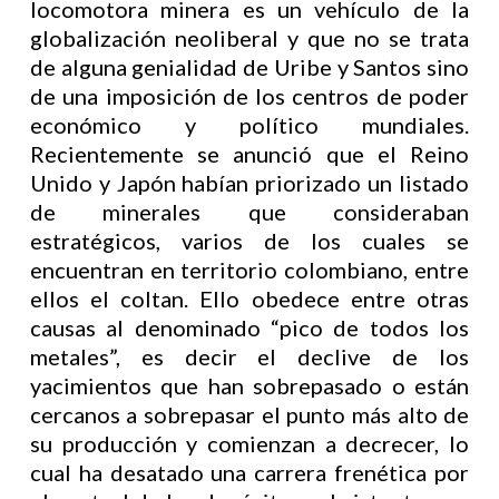
locomotora minera es un vehículo de la
globalización neoliberal y que no se trata
de alguna genialidad de Uribe y Santos sino
de una imposición de los centros de poder
económico y político mundiales.
Recientemente se anunció que el Reino
Unido y Japón habían priorizado un listado
de minerales que consideraban
estratégicos, varios de los cuales se
encuentran en territorio colombiano, entre
ellos el coltan. Ello obedece entre otras
causas al denominado “pico de todos los
metales”, es decir el declive de los
yacimientos que han sobrepasado o están
cercanos a sobrepasar el punto más alto de
su producción y comienzan a decrecer, lo
cual ha desatado una carrera frenética por