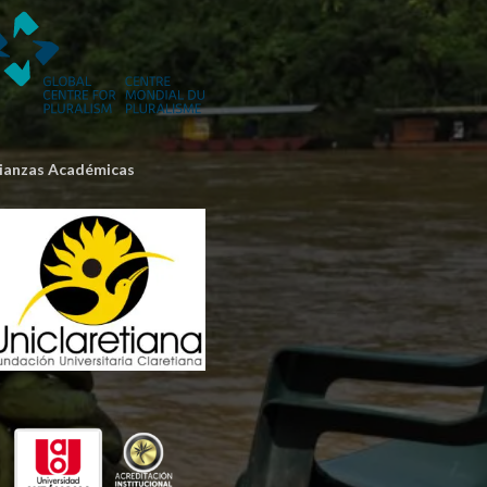
lianzas Académicas