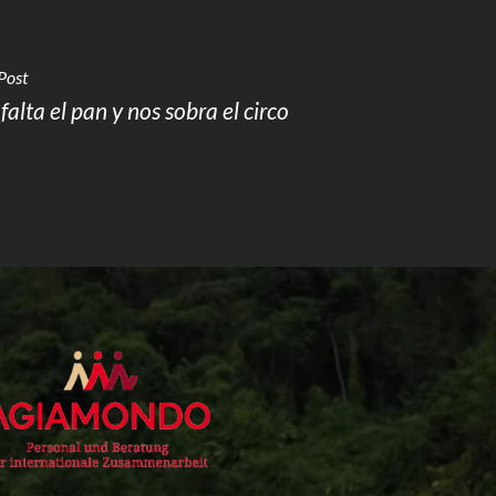
Post
falta el pan y nos sobra el circo