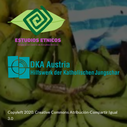
Copyleft 2020. Creative Commons Atribución-Compartir Igual
3.0