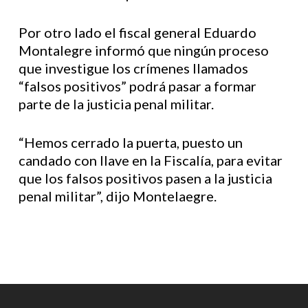
Por otro lado el fiscal general Eduardo
Montalegre informó que ningún proceso
que investigue los crímenes llamados
“falsos positivos” podrá pasar a formar
parte de la justicia penal militar.
“Hemos cerrado la puerta, puesto un
candado con llave en la Fiscalía, para evitar
que los falsos positivos pasen a la justicia
penal militar”, dijo Montelaegre.