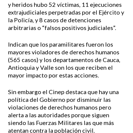
y heridos hubo 52 víctimas, 11 ejecuciones
extrajudiciales perpetradas por el Ejército y
la Policía, y 8 casos de detenciones
arbitrarias o “falsos positivos judiciales”.
Indican que los paramilitares fueron los
mayores violadores de derechos humanos
(565 casos) y los departamentos de Cauca,
Antioquia y Valle son los que reciben el
mayor impacto por estas acciones.
Sin embargo el Cinep destaca que hay una
política del Gobierno por disminuir las
violaciones de derechos humanos pero
alerta a las autoridades porque siguen
siendo las Fuerzas Militares las que más
atentan contra la población civil.