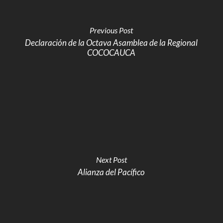
Previous Post
Declaración de la Octava Asamblea de la Regional
COCOCAUCA
Next Post
Alianza del Pacífico