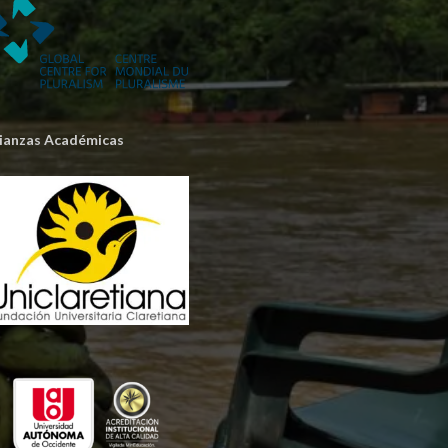
lianzas Académicas