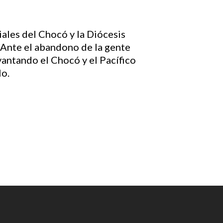
ales del Chocó y la Diócesis
Ante el abandono de la gente
evantando el Chocó y el Pacífico
lo.