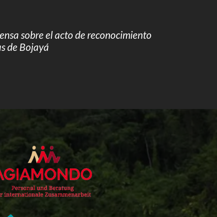
ensa sobre el acto de reconocimiento
as de Bojayá