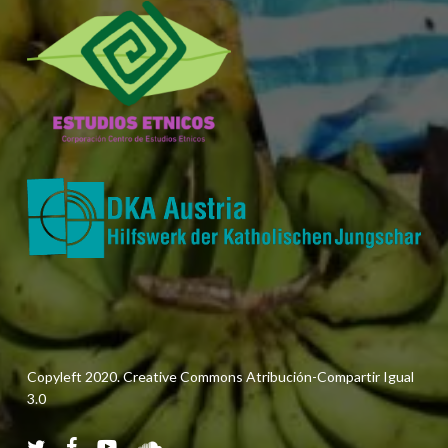
Copyleft 2020. Creative Commons Atribución-Compartir Igual
3.0
twitter
facebook
youtube
soundcloud