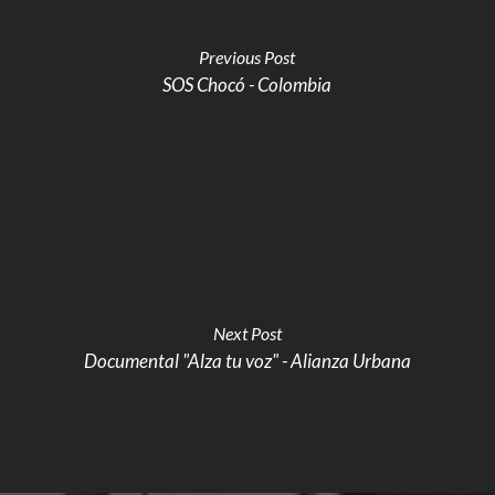
Previous Post
SOS Chocó - Colombia
Next Post
Documental "Alza tu voz" - Alianza Urbana