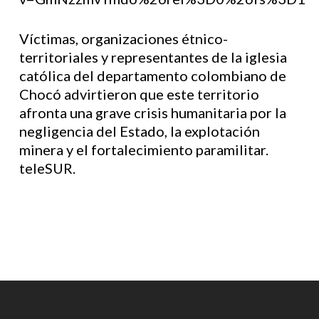
Víctimas, organizaciones étnico-
territoriales y representantes de la iglesia
católica del departamento colombiano de
Chocó advirtieron que este territorio
afronta una grave crisis humanitaria por la
negligencia del Estado, la explotación
minera y el fortalecimiento paramilitar.
teleSUR.