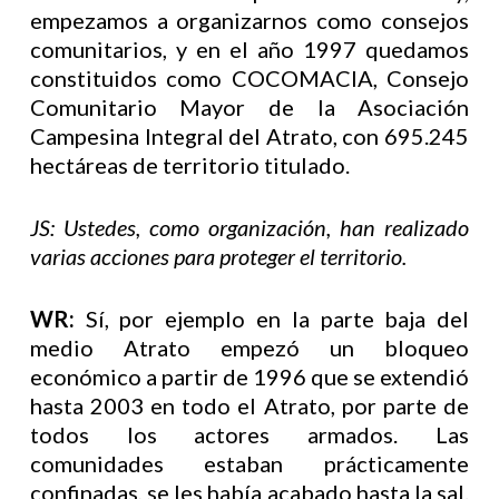
empezamos a organizarnos como consejos
comunitarios, y en el año 1997 quedamos
constituidos como COCOMACIA, Consejo
Comunitario Mayor de la Asociación
Campesina Integral del Atrato, con 695.245
hectáreas de territorio titulado.
JS: Ustedes, como organización, han realizado
varias acciones para proteger el territorio.
WR:
Sí, por ejemplo en la parte baja del
medio Atrato empezó un bloqueo
económico a partir de 1996 que se extendió
hasta 2003 en todo el Atrato, por parte de
todos los actores armados. Las
comunidades estaban prácticamente
confinadas, se les había acabado hasta la sal.