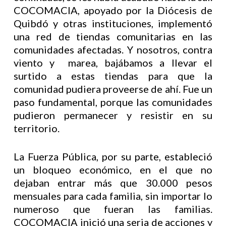
COCOMACIA, apoyado por la Diócesis de
Quibdó y otras instituciones, implementó
una red de tiendas comunitarias en las
comunidades afectadas. Y nosotros, contra
viento y marea, bajábamos a llevar el
surtido a estas tiendas para que la
comunidad pudiera proveerse de ahí. Fue un
paso fundamental, porque las comunidades
pudieron permanecer y resistir en su
territorio.
La Fuerza Pública, por su parte, estableció
un bloqueo económico, en el que no
dejaban entrar más que 30.000 pesos
mensuales para cada familia, sin importar lo
numeroso que fueran las familias.
COCOMACIA inició una seria de acciones y