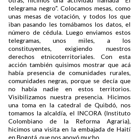
otras, hicimos una actividad llamada “El
telegrama negro”. Colocamos mesas, como
unas mesas de votación, y todos los que
iban pasando les tomábamos los datos, el
número de cédula. Luego enviamos estos
telegramas, unos miles, a los
constituyentes, exigiendo nuestros
derechos etnicoterritoriales. Con esta
acción también quisimos mostrar que acá
había presencia de comunidades rurales,
comunidades negras, porque se decía que
no había nadie en estos territorios.
Visibilizamos nuestra presencia. Hicimos
una toma en la catedral de Quibdó, nos
tomamos la alcaldía, el INCORA (Instituto
Colombiano de la Reforma Agraria),
hicimos una visita en la embajada de Haití
en Bogotá, que nos apoyó mucho.