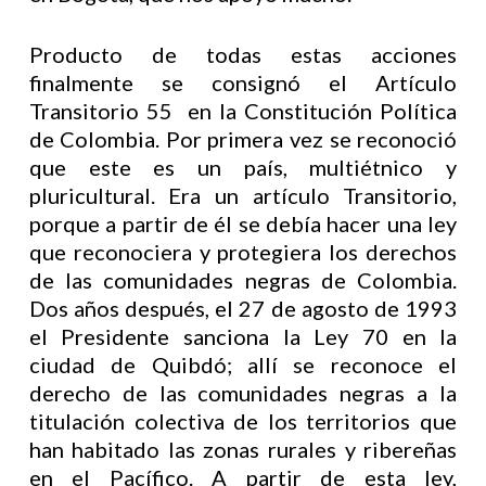
Producto de todas estas acciones
finalmente se consignó el Artículo
Transitorio 55 en la Constitución Política
de Colombia. Por primera vez se reconoció
que este es un país, multiétnico y
pluricultural. Era un artículo Transitorio,
porque a partir de él se debía hacer una ley
que reconociera y protegiera los derechos
de las comunidades negras de Colombia.
Dos años después, el 27 de agosto de 1993
el Presidente sanciona la Ley 70 en la
ciudad de Quibdó; allí se reconoce el
derecho de las comunidades negras a la
titulación colectiva de los territorios que
han habitado las zonas rurales y ribereñas
en el Pacífico. A partir de esta ley,