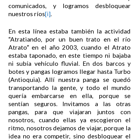
comunicados, y logramos desbloquear
nuestros ríos
[i]
.
En esta línea estaba también la actividad
“Atratiando, por un buen trato en el río
Atrato” en el año 2003, cuando el Atrato
estaba taponado, en este tiempo ni bajaba
ni subía vehículo fluvial. En dos barcos y
botes y pangas logramos llegar hasta Turbo
(Antioquia). Allí nuestra panga se quedó
transportando la gente, y todo el mundo
quería embarcarse en ella, porque se
sentían seguros. Invitamos a las otras
pangas, para que viajaran juntos con
nosotros, cuando ellas ya escogieron el
ritmo, nosotros dejamos de viajar, porque la
idea no era competir, sino desbloquear el