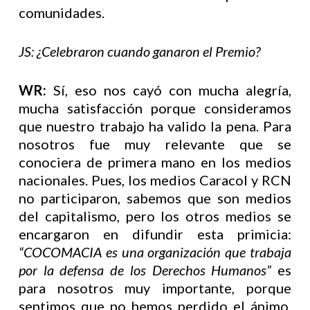
comunidades.
JS: ¿Celebraron cuando ganaron el Premio?
WR:
Sí, eso nos cayó con mucha alegría,
mucha satisfacción porque consideramos
que nuestro trabajo ha valido la pena. Para
nosotros fue muy relevante que se
conociera de primera mano en los medios
nacionales. Pues, los medios Caracol y RCN
no participaron, sabemos que son medios
del capitalismo, pero los otros medios se
encargaron en difundir esta primicia:
“COCOMACIA es una organización que trabaja
por la defensa de los Derechos Humanos”
es
para nosotros muy importante, porque
sentimos que no hemos perdido el ánimo.