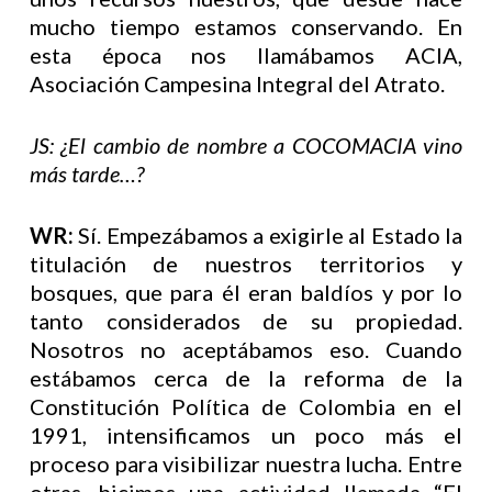
mucho tiempo estamos conservando. En
esta época nos llamábamos ACIA,
Asociación Campesina Integral del Atrato.
JS: ¿El cambio de nombre a COCOMACIA vino
más tarde…?
WR:
Sí. Empezábamos a exigirle al Estado la
titulación de nuestros territorios y
bosques, que para él eran baldíos y por lo
tanto considerados de su propiedad.
Nosotros no aceptábamos eso. Cuando
estábamos cerca de la reforma de la
Constitución Política de Colombia en el
1991, intensificamos un poco más el
proceso para visibilizar nuestra lucha. Entre