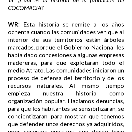
JS: ¿Cuál es la historia de la fundación de
COCOMACIA?
WR:
Esta historia se remite a los años
ochenta cuando las comunidades ven que al
interior de sus territorios están árboles
marcados, porque el Gobierno Nacional les
había dado concesiones a algunas empresas
madereras, para que explotaran todo el
medio Atrato. Las comunidades iniciaron un
proceso de defensa del territorio y de los
recursos naturales. Al mismo tiempo
empieza nuestra historia como
organización popular. Hacíamos denuncias,
para que los habitantes se sensibilizaran, se
concientizaran, para mostrar que tenemos
que defender unos derechos ya adquiridos,
unos recursos nuestros, que desde hace