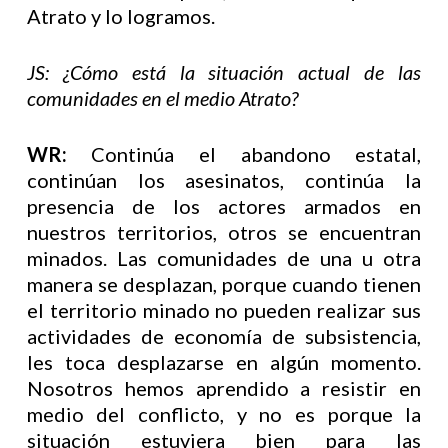
Atrato y lo logramos.
JS: ¿Cómo está la situación actual de las
comunidades en el medio Atrato?
WR:
Continúa el abandono estatal,
continúan los asesinatos, continúa la
presencia de los actores armados en
nuestros territorios, otros se encuentran
minados. Las comunidades de una u otra
manera se desplazan, porque cuando tienen
el territorio minado no pueden realizar sus
actividades de economía de subsistencia,
les toca desplazarse en algún momento.
Nosotros hemos aprendido a resistir en
medio del conflicto, y no es porque la
situación estuviera bien para las