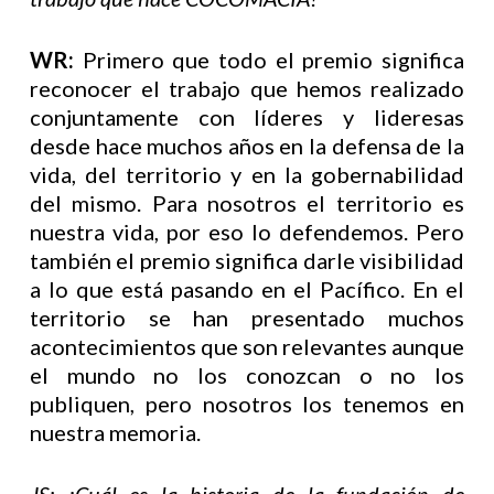
WR:
Primero que todo el premio significa
reconocer el trabajo que hemos realizado
conjuntamente con líderes y lideresas
desde hace muchos años en la defensa de la
vida, del territorio y en la gobernabilidad
del mismo. Para nosotros el territorio es
nuestra vida, por eso lo defendemos. Pero
también el premio significa darle visibilidad
a lo que está pasando en el Pacífico. En el
territorio se han presentado muchos
acontecimientos que son relevantes aunque
el mundo no los conozcan o no los
publiquen, pero nosotros los tenemos en
nuestra memoria.