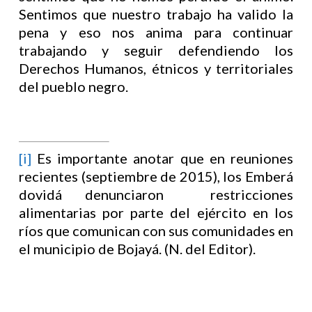
Sentimos que nuestro trabajo ha valido la
pena y eso nos anima para continuar
trabajando y seguir defendiendo los
Derechos Humanos, étnicos y territoriales
del pueblo negro.
[i]
Es importante anotar que en reuniones
recientes (septiembre de 2015), los Emberá
dovidá denunciaron restricciones
alimentarias por parte del ejército en los
ríos que comunican con sus comunidades en
el municipio de Bojayá. (N. del Editor).