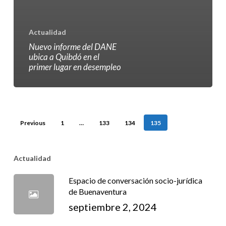
Actualidad
Nuevo informe del DANE
ubica a Quibdó en el
primer lugar en desempleo
Previous
1
…
133
134
135
Actualidad
Espacio de conversación socio-jurídica
de Buenaventura
septiembre 2, 2024