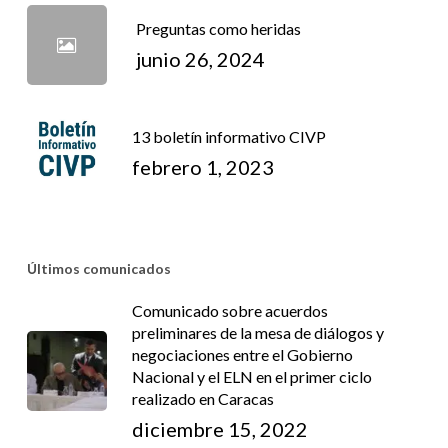
Preguntas como heridas
junio 26, 2024
13 boletín informativo CIVP
febrero 1, 2023
Últimos comunicados
Comunicado sobre acuerdos
preliminares de la mesa de diálogos y
negociaciones entre el Gobierno
Nacional y el ELN en el primer ciclo
realizado en Caracas
diciembre 15, 2022