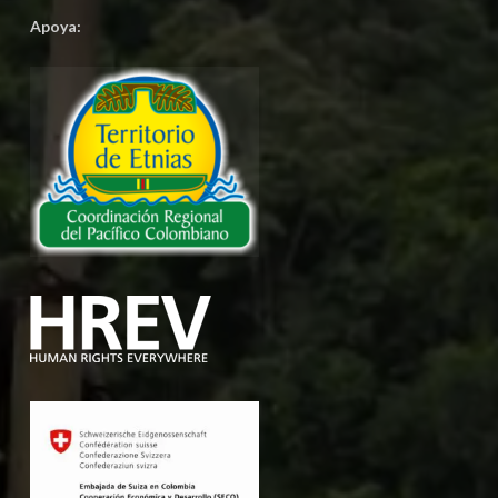
Apoya: