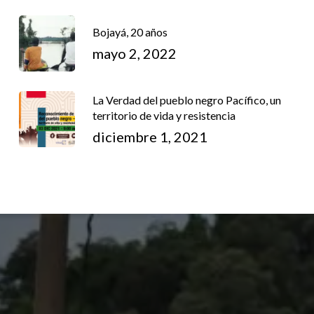
Bojayá, 20 años
mayo 2, 2022
La Verdad del pueblo negro Pacífico, un
territorio de vida y resistencia
diciembre 1, 2021