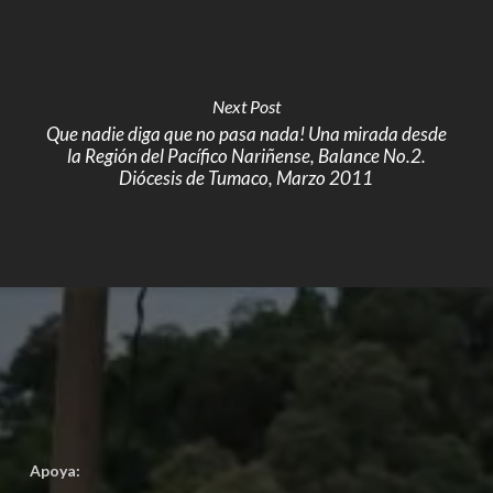
Next Post
Que nadie diga que no pasa nada! Una mirada desde
la Región del Pacífico Nariñense, Balance No.2.
Diócesis de Tumaco, Marzo 2011
Apoya: