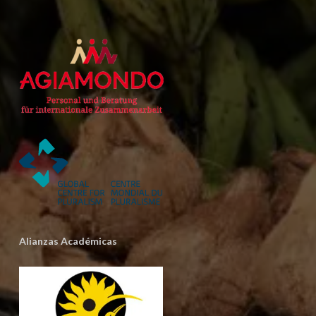
Alianzas Académicas