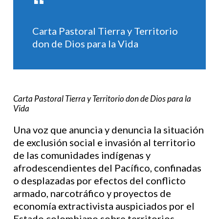
Carta Pastoral Tierra y Territorio
don de Dios para la Vida
Carta Pastoral Tierra y Territorio don de Dios para la
Vida
Una voz que anuncia y denuncia la situación
de exclusión social e invasión al territorio
de las comunidades indígenas y
afrodescendientes del Pacífico, confinadas
o desplazadas por efectos del conflicto
armado, narcotráfico y proyectos de
economía extractivista auspiciados por el
Estado colombiano sobre territorios