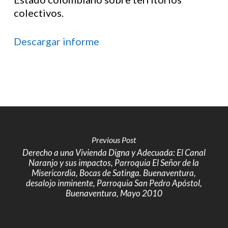
colectivos.
Descargar informe
Previous Post
Derecho a una Vivienda Digna y Adecuada: El Canal
Naranjo y sus impactos, Parroquia El Señor de la
Misericordia, Bocas de Satinga. Buenaventura,
desalojo inminente, Parroquia San Pedro Apóstol,
Buenaventura, Mayo 2010