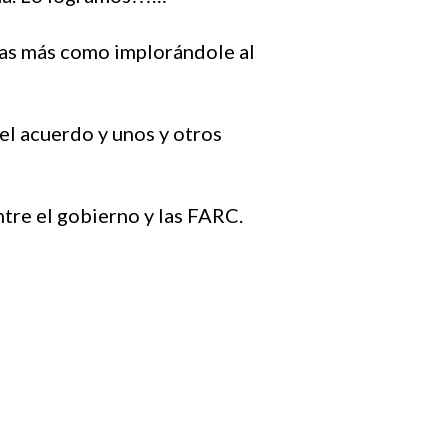
ras más como implorándole al
el acuerdo y unos y otros
entre el gobierno y las FARC.