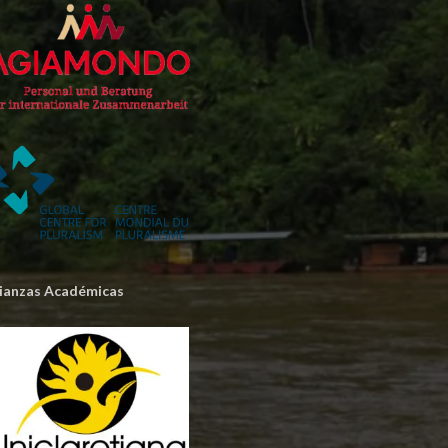
lianzas Académicas