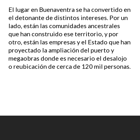
El lugar en Buenaventra se ha convertido en
el detonante de distintos intereses. Por un
lado, están las comunidades ancestrales
que han construido ese territorio, y por
otro, están las empresas y el Estado que han
proyectado la ampliación del puerto y
megaobras donde es necesario el desalojo
o reubicación de cerca de 120 mil personas.