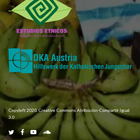
Copyleft 2020. Creative Commons Atribución-Compartir Igual
3.0
twitter
facebook
youtube
soundcloud