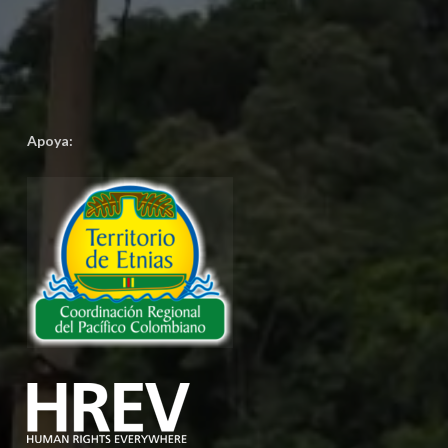
Apoya: