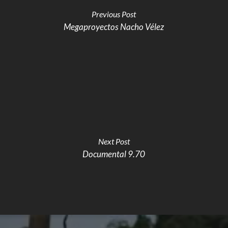
Previous Post
Megaproyectos Nacho Vélez
Next Post
Documental 9.70