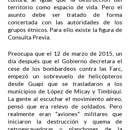
territorio como espacio de vida. Pero el
asunto debe ser tratado de forma
concertada con las autoridades de los
grupos étnicos. Para ello existe la figura de
Consulta Previa.
Preocupa que el 12 de marzo de 2015, un
día después que el Gobierno decretara el
cese de los bombardeos contra las Farc,
empezó un sobrevuelo de helicópteros
desde Guapi que se trasladaron a los
municipios de López de Micay y Timbiquí.
La gente al escuchar el movimiento aéreo,
pensó que era relevo de soldados. Pero
realmente eran “aviones” militares que
iniciaron la destrucción y quema de
retroexcavadoras y planchones de la