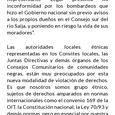
inconformidad por los bombardeos que
hizo el Gobierno nacional sin previo avisos
a los propios dueños en el Consejo sur del
rio Saija, y poniendo en riesgo la vida de sus
moradores”.
Las autoridades locales étnicas
representadas en los Convites locales, las
Juntas Directivas y demás órganos de los
Consejos Comunitarios de comunidades
negras, están muy preocupados por esta
nueva modalidad de violación de derechos.
Es que nosotros somos grupo étnico,
sujetos de derechos amparados en normas
internacionales como el convenio 169 de la
OIT, la Constitución nacional, la Ley 70/93 y
demás normas, pero en especial por nuestra