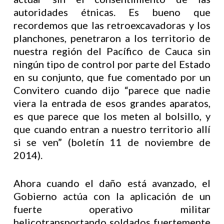
autoridades étnicas. Es bueno que
recordemos que las retroexcavadoras y los
planchones, penetraron a los territorio de
nuestra región del Pacífico de Cauca sin
ningún tipo de control por parte del Estado
en su conjunto, que fue comentado por un
Convitero cuando dijo “parece que nadie
viera la entrada de esos grandes aparatos,
es que parece que los meten al bolsillo, y
que cuando entran a nuestro territorio allí
si se ven” (boletín 11 de noviembre de
2014).
Ahora cuando el daño está avanzado, el
Gobierno actúa con la aplicación de un
fuerte operativo militar
helicotransportando soldados fuertemente