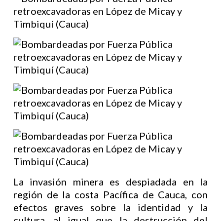
La invasión minera es despiadada en la
región de la costa Pacífica de Cauca, con
efectos graves sobre la identidad y la
cultura, al igual que la destrucción del