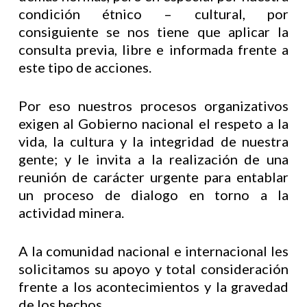
condición étnico – cultural, por
consiguiente se nos tiene que aplicar la
consulta previa, libre e informada frente a
este tipo de acciones.
Por eso nuestros procesos organizativos
exigen al Gobierno nacional el respeto a la
vida, la cultura y la integridad de nuestra
gente; y le invita a la realización de una
reunión de carácter urgente para entablar
un proceso de dialogo en torno a la
actividad minera.
A la comunidad nacional e internacional les
solicitamos su apoyo y total consideración
frente a los acontecimientos y la gravedad
de los hechos.