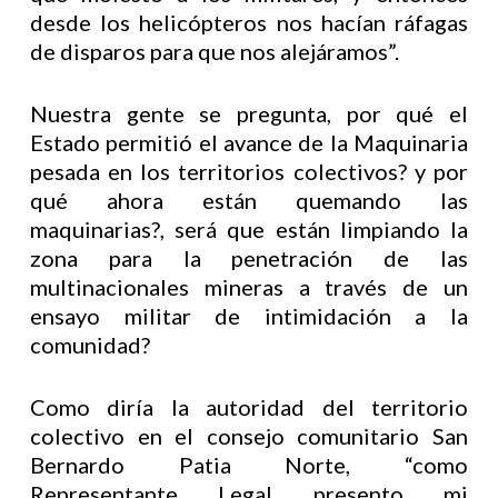
desde los helicópteros nos hacían ráfagas
de disparos para que nos alejáramos”.
Nuestra gente se pregunta, por qué el
Estado permitió el avance de la Maquinaria
pesada en los territorios colectivos? y por
qué ahora están quemando las
maquinarias?, será que están limpiando la
zona para la penetración de las
multinacionales mineras a través de un
ensayo militar de intimidación a la
comunidad?
Como diría la autoridad del territorio
colectivo en el consejo comunitario San
Bernardo Patia Norte, “como
Representante Legal presento mi