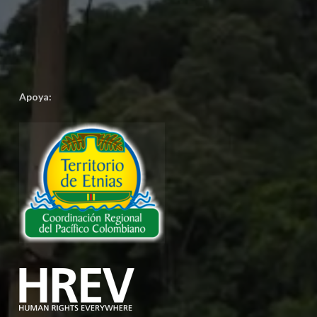
Apoya: