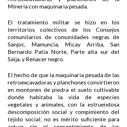
Minería con maquinaria pesada.
El tratamiento militar se hizo en los
territorios colectivos de los Consejos
comunitarios de comunidades negras de
Sanjoc, Mamuncia, Micay Arriba, San
Bernardo Patía Norte, Parte alta sur del
Saija, y Renacer negro.
El hecho de que la maquinaria pesada de las
retroexcavadoras y planchones convirtieron
en montones de piedra el suelo cultivable
donde habitaba la vida de especies
vegetales y animales, con la estruendosa
descomposición social y rompimiento del
tejido social; no es mérito suficiente para
actuar sin el consentimiento de las