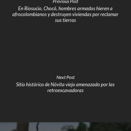
Previous Post
En Riosucio, Chocó, hombres armados hieren a
afrocolombianos y destruyen viviendas por reclamar
sus tierras
Next Post
Sitio histórico de Nóvita viejo amenazado por las
retroexcavadoras