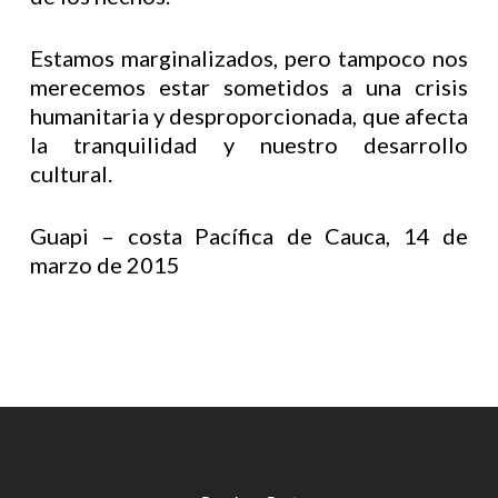
Estamos marginalizados, pero tampoco nos
merecemos estar sometidos a una crisis
humanitaria y desproporcionada, que afecta
la tranquilidad y nuestro desarrollo
cultural.
Guapi – costa Pacífica de Cauca, 14 de
marzo de 2015