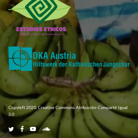
Copyleft 2020. Creative Commons Atribución-Compartir Igual
3.0
twitter
facebook
youtube
soundcloud