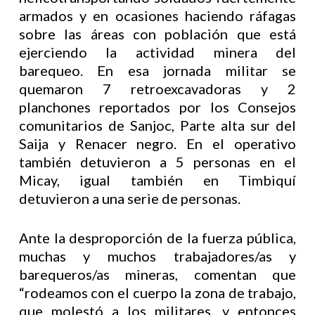
armados y en ocasiones haciendo ráfagas
sobre las áreas con población que está
ejerciendo la actividad minera del
barequeo. En esa jornada militar se
quemaron 7 retroexcavadoras y 2
planchones reportados por los Consejos
comunitarios de Sanjoc, Parte alta sur del
Saija y Renacer negro. En el operativo
también detuvieron a 5 personas en el
Micay, igual también en Timbiquí
detuvieron a una serie de personas.
Ante la desproporción de la fuerza pública,
muchas y muchos trabajadores/as y
barequeros/as mineras, comentan que
“rodeamos con el cuerpo la zona de trabajo,
que molestó a los militares, y entonces