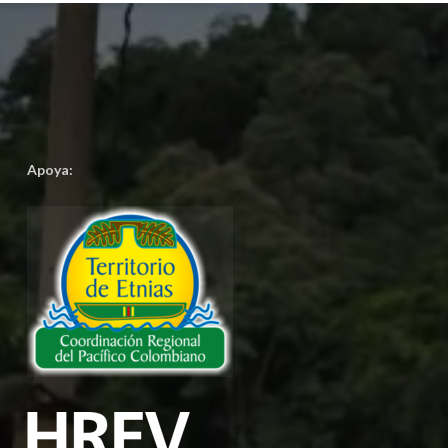
Apoya: