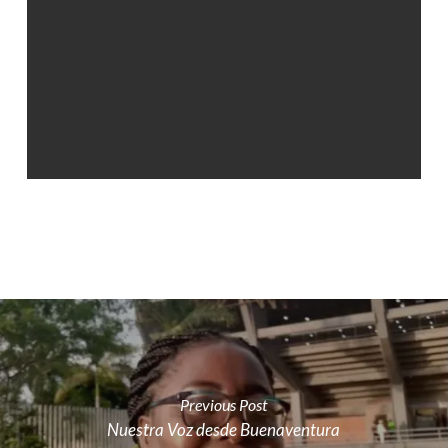
Previous Post
Nuestra Voz desde Buenaventura