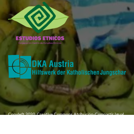
Copyleft 2020. Creative Commons Atribución-Compartir Igual
3.0