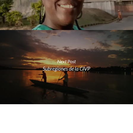
Next Post
Subregiones de la CIVP