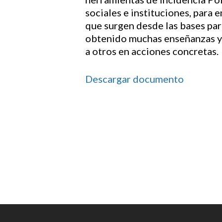
sociales e instituciones, para 
que surgen desde las bases par
obtenido muchas enseñanzas y 
a otros en acciones concretas.
Descargar documento