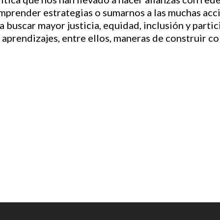
emprender estrategias o sumarnos a las muchas acci
a buscar mayor justicia, equidad, inclusión y part
aprendizajes, entre ellos, maneras de construir c