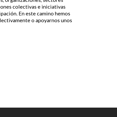
ones colectivas e iniciativas
icipación. En este camino hemos
olectivamente o apoyarnos unos