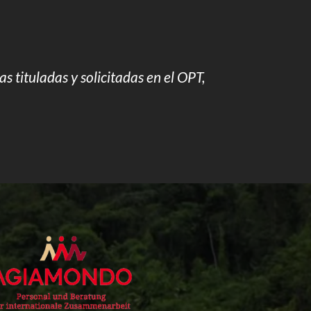
s tituladas y solicitadas en el OPT,