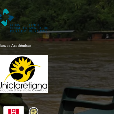
lianzas Académicas