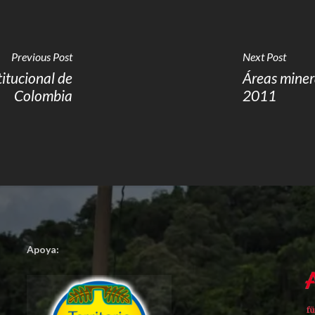
Previous Post
Next Post
itucional de
Áreas minera
Colombia
2011
Apoya: