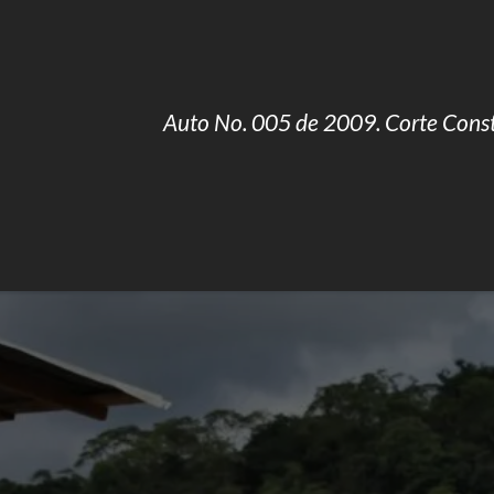
Auto No. 005 de 2009. Corte Const