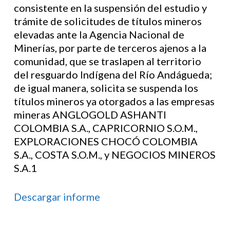
consistente en la suspensión del estudio y
trámite de solicitudes de títulos mineros
elevadas ante la Agencia Nacional de
Minerías, por parte de terceros ajenos a la
comunidad, que se traslapen al territorio
del resguardo Indígena del Río Andágueda;
de igual manera, solicita se suspenda los
títulos mineros ya otorgados a las empresas
mineras ANGLOGOLD ASHANTI
COLOMBIA S.A., CAPRICORNIO S.O.M.,
EXPLORACIONES CHOCÓ COLOMBIA
S.A., COSTA S.O.M., y NEGOCIOS MINEROS
S.A.1
Descargar informe