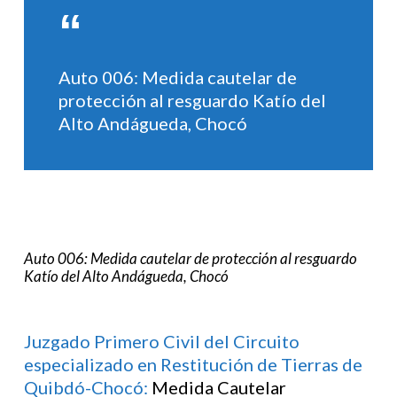
Auto 006: Medida cautelar de
protección al resguardo Katío del
Alto Andágueda, Chocó
Auto 006: Medida cautelar de protección al resguardo
Katío del Alto Andágueda, Chocó
Juzgado Primero Civil del Circuito
especializado en Restitución de Tierras de
Quibdó-Chocó:
Medida Cautelar