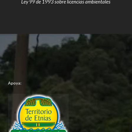
Ley 99 de 1993 sobre licencias ambientales
Apoya: