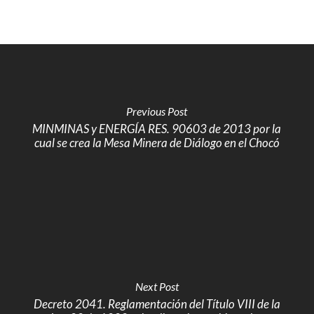
Previous Post
MINMINAS y ENERGÍA RES. 90603 de 2013 por la
cual se crea la Mesa Minera de Diálogo en el Chocó
Next Post
Decreto 2041. Reglamentación del Título VIII de la