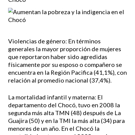
Violencias de género: En términos
generales la mayor proporción de mujeres
que reportaron haber sido agredidas
físicamente por su esposo o compañero se
encuentra en la Región Pacifica (41,1%), con
relación al promedio nacional (37,4%).
La mortalidad infantil y materna: El
departamento del Chocó, tuvo en 2008 la
segunda más alta TMN (48) después de La
Guajira (50) y en la TMI la más alta (34) para
menores de un año. En el Chocó la