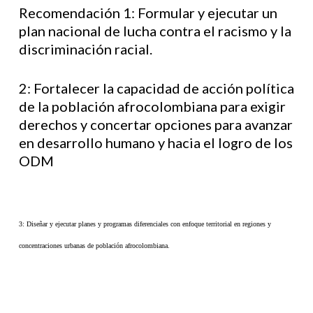
Recomendación 1: Formular y ejecutar un
plan nacional de lucha contra el racismo y la
discriminación racial.
2: Fortalecer la capacidad de acción política
de la población afrocolombiana para exigir
derechos y concertar opciones para avanzar
en desarrollo humano y hacia el logro de los
ODM
3: Diseñar y ejecutar planes y programas diferenciales con enfoque territorial en regiones y
concentraciones urbanas de población afrocolombiana.