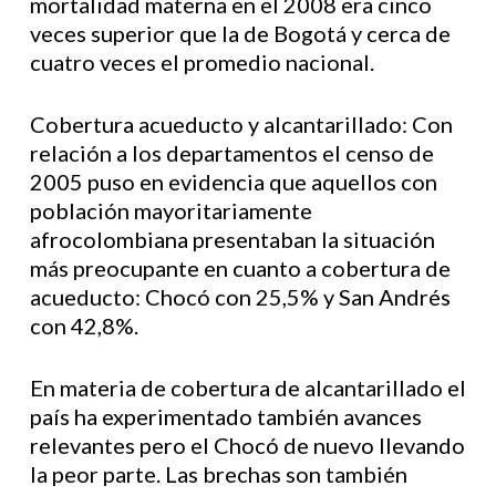
mortalidad materna en el 2008 era cinco
veces superior que la de Bogotá y cerca de
cuatro veces el promedio nacional.
Cobertura acueducto y alcantarillado: Con
relación a los departamentos el censo de
2005 puso en evidencia que aquellos con
población mayoritariamente
afrocolombiana presentaban la situación
más preocupante en cuanto a cobertura de
acueducto: Chocó con 25,5% y San Andrés
con 42,8%.
En materia de cobertura de alcantarillado el
país ha experimentado también avances
relevantes pero el Chocó de nuevo llevando
la peor parte. Las brechas son también