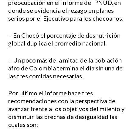
preocupación en el informe del PNUD, en
donde se evidencia el rezago en planes
serios por el Ejecutivo para los chocoanos:
– En Chocó el porcentaje de desnutrición
global duplica el promedio nacional.
– Un poco más de la mitad de la población
afro de Colombia termina el día sin una de
las tres comidas necesarias.
Por ultimo el informe hace tres
recomendaciones con la perspectiva de
avanzar frente a los objetivos del milenio y
disminuir las brechas de desigualdad las
cuales son: