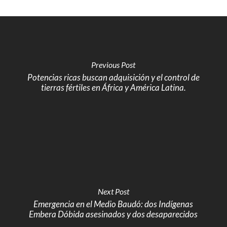
Previous Post
Potencias ricas buscan adquisición y el control de
tierras fértiles en África y América Latina.
Next Post
Emergencia en el Medio Baudó: dos Indígenas
Embera Dóbida asesinados y dos desaparecidos