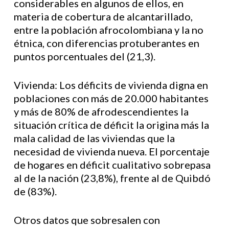
considerables en algunos de ellos, en
materia de cobertura de alcantarillado,
entre la población afrocolombiana y la no
étnica, con diferencias protuberantes en
puntos porcentuales del (21,3).
Vivienda: Los déficits de vivienda digna en
poblaciones con más de 20.000 habitantes
y más de 80% de afrodescendientes la
situación crítica de déficit la origina más la
mala calidad de las viviendas que la
necesidad de vivienda nueva. El porcentaje
de hogares en déficit cualitativo sobrepasa
al de la nación (23,8%), frente al de Quibdó
de (83%).
Otros datos que sobresalen con