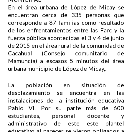
En el área urbana de López de Micay se
encuentran cerca de 335 personas que
corresponde a 87 familias como resultado
de los enfrentamientos entre las Farc y la
fuerza pública acontecidas el 3 y 4 de junio
de 2015 en el área rural de la comunidad de
Cacahual (Consejo comunitario de
Mamuncia) a escasos 5 minutos del área
urbana municipio de López de Micay,.
La población en situación de
desplazamiento se encuentra en las
instalaciones de la institución educativa
Pablo VI. Por su parte más de 600
estudiantes, personal docente y
administrativo de este este plantel
educativo al parecer se vieron obligados a