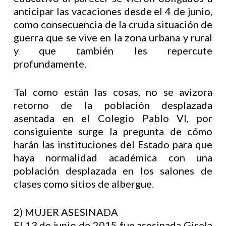
anticipar las vacaciones desde el 4 de junio,
como consecuencia de la cruda situación de
guerra que se vive en la zona urbana y rural
y que también les repercute
profundamente.
Tal como están las cosas, no se avizora
retorno de la población desplazada
asentada en el Colegio Pablo VI, por
consiguiente surge la pregunta de cómo
harán las instituciones del Estado para que
haya normalidad académica con una
población desplazada en los salones de
clases como sitios de albergue.
2) MUJER ASESINADA
El 13 de junio de 2015 fue asesinada Gisela