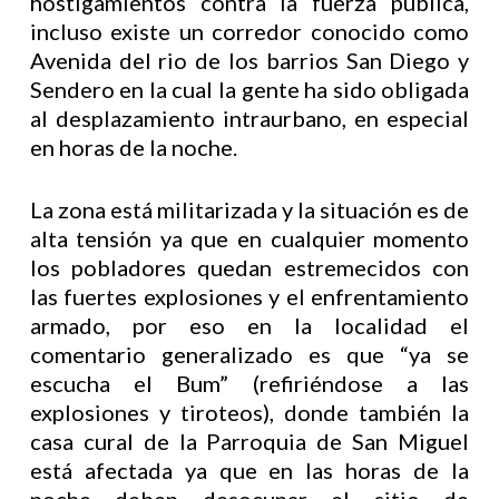
hostigamientos contra la fuerza pública,
incluso existe un corredor conocido como
Avenida del rio de los barrios San Diego y
Sendero en la cual la gente ha sido obligada
al desplazamiento intraurbano, en especial
en horas de la noche.
La zona está militarizada y la situación es de
alta tensión ya que en cualquier momento
los pobladores quedan estremecidos con
las fuertes explosiones y el enfrentamiento
armado, por eso en la localidad el
comentario generalizado es que “ya se
escucha el Bum” (refiriéndose a las
explosiones y tiroteos), donde también la
casa cural de la Parroquia de San Miguel
está afectada ya que en las horas de la