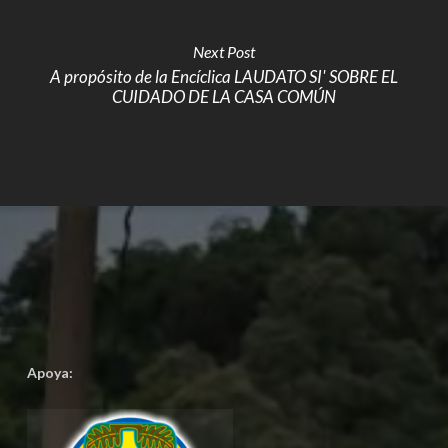
Next Post
A propósito de la Encíclica LAUDATO SI' SOBRE EL
CUIDADO DE LA CASA COMÚN
Apoya: