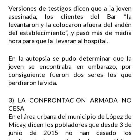
Versiones de testigos dicen que a la joven
asesinada, los clientes del Bar “la
levantaron y la colocaron afuera del andén
del establecimiento”, y pasó más de media
hora para que la llevaran al hospital.
En la autopsia se pudo determinar que la
joven se encontraba en embarazo, por
consiguiente fueron dos seres los que
perdieron la vida.
3) LA CONFRONTACION ARMADA NO
CESA
En el área urbana del municipio de López de
Micay, dicen los pobladores que desde 3 de
junio de 2015 no han cesado los