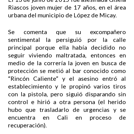
Riascos joven mujer de 17 años, en el área
urbana del municipio de López de Micay.
Se comenta que su excompañero
sentimental la persiguió por la calle
principal porque ella había decidido no
seguir viviendo maltratada, entonces en
medio de la correría la joven en busca de
protección se metió al bar conocido como
“Rincón Caliente” y el asesino entró al
establecimiento y le propinó varios tiros
con la pistola, pero siguió disparando sin
control e hirió a otra persona (el herido
hubo que trasladarlo de urgencias y se
encuentra en Cali en proceso de
recuperación).