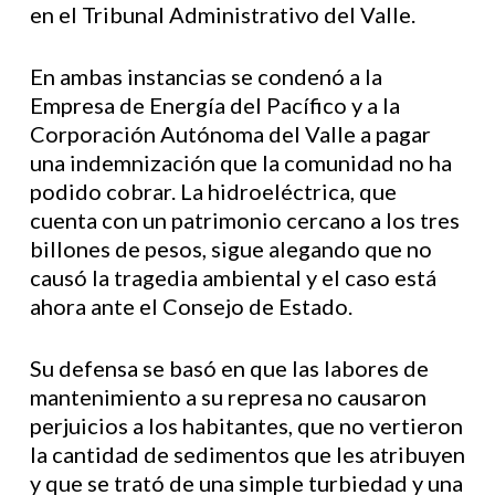
en el Tribunal Administrativo del Valle.
En ambas instancias se condenó a la
Empresa de Energía del Pacífico y a la
Corporación Autónoma del Valle a pagar
una indemnización que la comunidad no ha
podido cobrar. La hidroeléctrica, que
cuenta con un patrimonio cercano a los tres
billones de pesos, sigue alegando que no
causó la tragedia ambiental y el caso está
ahora ante el Consejo de Estado.
Su defensa se basó en que las labores de
mantenimiento a su represa no causaron
perjuicios a los habitantes, que no vertieron
la cantidad de sedimentos que les atribuyen
y que se trató de una simple turbiedad y una