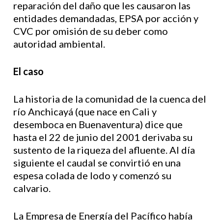
reparación del daño que les causaron las
entidades demandadas, EPSA por acción y
CVC por omisión de su deber como
autoridad ambiental.
El caso
La historia de la comunidad de la cuenca del
río Anchicayá (que nace en Cali y
desemboca en Buenaventura) dice que
hasta el 22 de junio del 2001 derivaba su
sustento de la riqueza del afluente. Al día
siguiente el caudal se convirtió en una
espesa colada de lodo y comenzó su
calvario.
La Empresa de Energía del Pacífico había