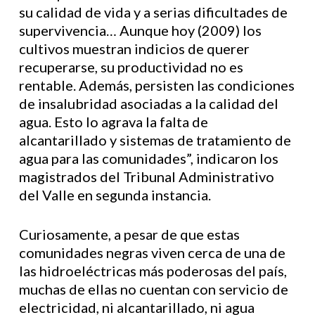
su calidad de vida y a serias dificultades de
supervivencia… Aunque hoy (2009) los
cultivos muestran indicios de querer
recuperarse, su productividad no es
rentable. Además, persisten las condiciones
de insalubridad asociadas a la calidad del
agua. Esto lo agrava la falta de
alcantarillado y sistemas de tratamiento de
agua para las comunidades”, indicaron los
magistrados del Tribunal Administrativo
del Valle en segunda instancia.
Curiosamente, a pesar de que estas
comunidades negras viven cerca de una de
las hidroeléctricas más poderosas del país,
muchas de ellas no cuentan con servicio de
electricidad, ni alcantarillado, ni agua