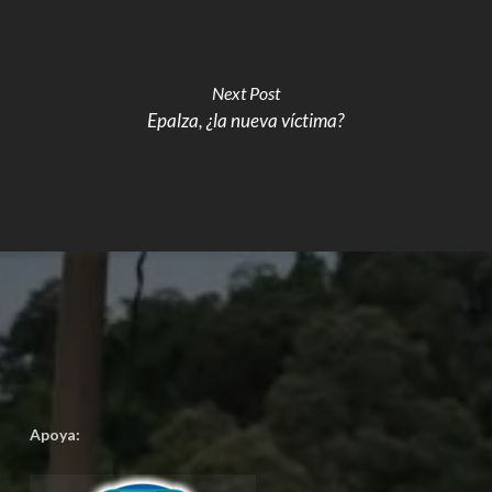
Next Post
Epalza, ¿la nueva víctima?
Apoya: