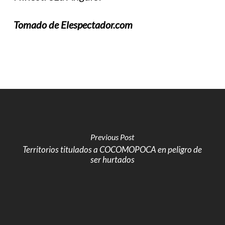
Tomado de Elespectador.com
Previous Post
Territorios titulados a COCOMOPOCA en peligro de
ser hurtados