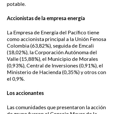
potable.
Accionistas de la empresa energía
La Empresa de Energía del Pacífico tiene
como accionista principal a la Unión Fenosa
Colombia (63,82%), seguida de Emcali
(18,02%), la Corporación Autónoma del
Valle (15,88%), el Municipio de Morales
(0,93%), Central de Inversiones (0,91%), el
Ministerio de Hacienda (0,35%) y otros con
el 0,9%.
Los accionantes
Las comunidades que presentaron la acción
de grupo fueron el Consejo Mayor de la