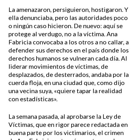
La amenazaron, persiguieron, hostigaron. Y
ella denunciaba, pero las autoridades poco
o ningún caso hicieron. De nuevo: aquí se
protege al verdugo, no a la víctima. Ana
Fabricia convocaba a los otros a no callar, a
defender sus derechos en el país donde los
derechos humanos se vulneran cada día. Al
liderar movimientos de víctimas, de
desplazados, de desterrados, andaba por la
cuerda floja, en una ciudad que, como dijo
una vecina suya, «quiere tapar la realidad
con estadísticas».
La semana pasada, al aprobarse la Ley de
Víctimas, que en rigor parece redactada en
buena parte por los victimarios, el crimen