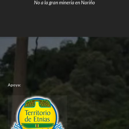
No a la gran minería en Nariño
Apoya: