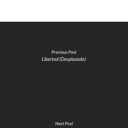
Previous Post
Libertad (Desplazado)
Next Post