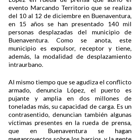
evento Marcando Territorio que se realiza
del 10 al 12 de diciembre en Buenaventura,
en 15 años se han presentado 140 mil
personas desplazadas del municipio de
Buenaventura. Como se anota, este
municipio es expulsor, receptor y tiene,
además, la modalidad de desplazamiento
intraurbano.
Al mismo tiempo que se agudiza el conflicto
armado, denuncia López, el puerto es
pujante y amplia en dos millones de
toneladas más, su capacidad de carga. Es un
contrasentido, denuncian también algunas
víctimas presentes en la rueda de prensa,
que en Buenaventura se hagan
megaproyectos sobre los barrios, y la gente