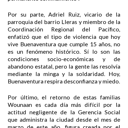
Por su parte, Adriel Ruiz, vicario de la
parroquia del barrio Lleras y miembro de la
Coordinación Regional del Pacífico,
enfatizó que el tipo de violencia que hoy
vive Buenaventura que cumple 15 años, no
es un fenómeno histórico. Sí lo son las
condiciones socio-económicas y de
abandono estatal, pero la gente las resolvía
mediante la minga y la soldaridad. Hoy,
Buenaventura respira desconfianza y miedo.
Por último, el retorno de estas familias
Wounaan es cada día más difícil por la
actitud negligente de la Gerencia Social
que administra la ciudad desde el mes de
marzo de este año, figura creada por el