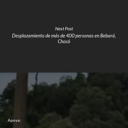
Next Post
Desplazamiento de más de 400 personas en Bebará,
Chocó
Apoya: