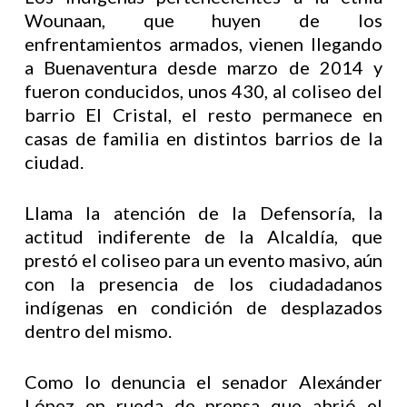
Wounaan, que huyen de los
enfrentamientos armados, vienen llegando
a Buenaventura desde marzo de 2014 y
fueron conducidos, unos 430, al coliseo del
barrio El Cristal, el resto permanece en
casas de familia en distintos barrios de la
ciudad.
Llama la atención de la Defensoría, la
actitud indiferente de la Alcaldía, que
prestó el coliseo para un evento masivo, aún
con la presencia de los ciudadadanos
indígenas en condición de desplazados
dentro del mismo.
Como lo denuncia el senador Alexánder
López en rueda de prensa que abrió el