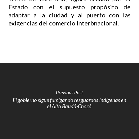
Estado con el supuesto propósito de
adaptar a la ciudad y al puerto con las
exigencias del comercio interbnacional.
Previous Post
El gobierno sigue fumigando resguardos indígenas en
el Alto Baudó-Chocó