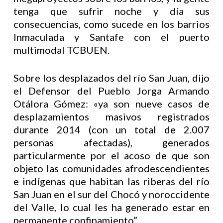
tenga que sufrir noche y día sus
consecuencias, como sucede en los barrios
Inmaculada y Santafe con el puerto
multimodal TCBUEN.
Sobre los desplazados del río San Juan, dijo
el Defensor del Pueblo Jorga Armando
Otálora Gómez: «ya son nueve casos de
desplazamientos masivos registrados
durante 2014 (con un total de 2.007
personas afectadas), generados
particularmente por el acoso de que son
objeto las comunidades afrodescendientes
e indígenas que habitan las riberas del río
San Juan en el sur del Chocó y noroccidente
del Valle, lo cual les ha generado estar en
permanente confinamiento”.