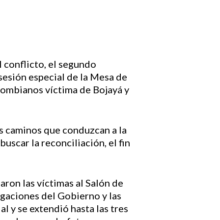
 conflicto, el segundo
esión especial de la Mesa de
lombianos víctima de Bojayá y
os caminos que conduzcan a la
buscar la reconciliación, el fin
aron las víctimas al Salón de
egaciones del Gobierno y las
al y se extendió hasta las tres