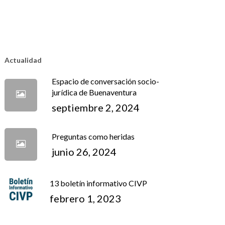
Actualidad
Espacio de conversación socio-
jurídica de Buenaventura
septiembre 2, 2024
Preguntas como heridas
junio 26, 2024
13 boletín informativo CIVP
febrero 1, 2023