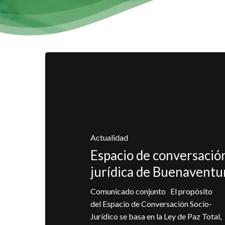
Actualidad
Espacio de conversación
jurídica de Buenaventu
Comunicado conjunto El propósito
del Espacio de Conversación Socio-
Jurídico se basa en la Ley de Paz Total,