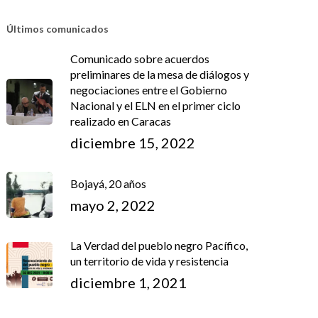
Últimos comunicados
Comunicado sobre acuerdos
preliminares de la mesa de diálogos y
negociaciones entre el Gobierno
Nacional y el ELN en el primer ciclo
realizado en Caracas
diciembre 15, 2022
Bojayá, 20 años
mayo 2, 2022
La Verdad del pueblo negro Pacífico,
un territorio de vida y resistencia
diciembre 1, 2021